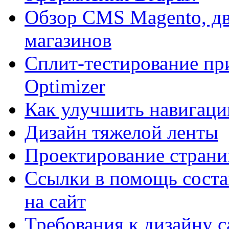
Обзор CMS Magento, дв
магазинов
Сплит-тестирование пр
Optimizer
Как улучшить навигацию
Дизайн тяжелой ленты
Проектирование страни
Ссылки в помощь соста
на сайт
Требования к дизайну са