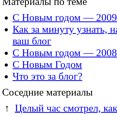
Материалы по теме
С Новым годом — 2009
Как за минуту узнать, 
ваш блог
С Новым годом — 2008
С Новым Годом
Что это за блог?
Соседние материалы
↑
Целый час смотрел, ка