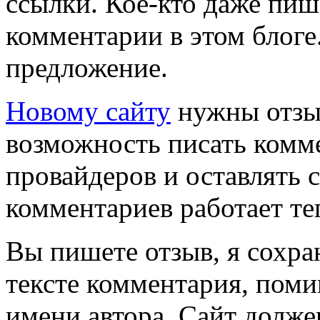
ссылки. Кое-кто даже пи
комментарии в этом блоге.
предложение.
Новому сайту
нужны отзыв
возможность писать комм
провайдеров и оставлять 
комментариев работает те
Вы пишете отзыв, я сохра
тексте комментария, пом
имени автора. Сайт долже