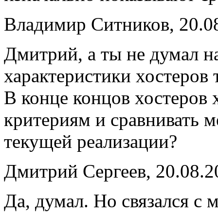
Владимир Ситников, 20.08
Дмитрий, а ты не думал н
характеристики хостеров
В конце концов хостеров 
критериям и сравнивать ме
текущей реализации?
Дмитрий Сергеев, 20.08.2
Да, думал. Но связался с 