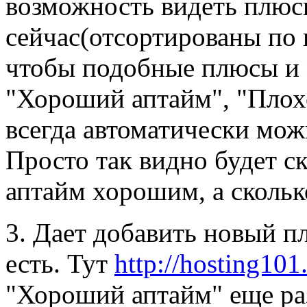
возможность видеть плюс
сейчас(отсортированы по к
чтобы подобные плюсы и 
"Хороший аптайм", "Плох
всегда автоматически мож
Просто так видно будет с
аптайм хорошим, а скольк
3. Дает добавить новый п
есть. Тут
http://hosting101
"Хороший аптайм" еще раз