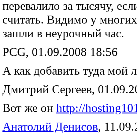
перевалило за тысячу, ес
считать. Видимо у многих
зашли в неурочный час.
PCG, 01.09.2008 18:56
А как добавить туда мой
Дмитрий Сергеев, 01.09.2
Вот же он
http://hosting1
Анатолий Денисов
, 11.09