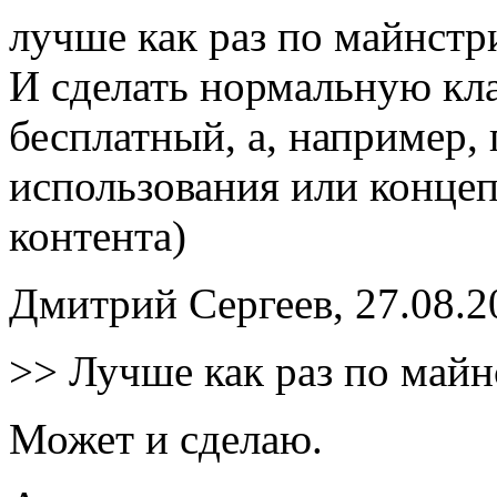
лучше как раз по майнст
И сделать нормальную кл
бесплатный, а, например,
использования или конце
контента)
Дмитрий Сергеев, 27.08.2
>> Лучше как раз по майн
Может и сделаю.