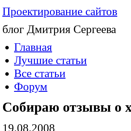
Проектирование сайтов
блог Дмитрия Сергеева
Главная
Лучшие статьи
Все статьи
Форум
Собираю отзывы о х
19.08.2008