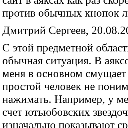
против обычных кнопок л
Дмитрий Сергеев, 20.08.2
С этой предметной област
обычная ситуация. В аяк
меня в основном смущает 
простой человек не поним
нажимать. Например, у ме
счет ютьюбовских звездоч
изначально показывают с