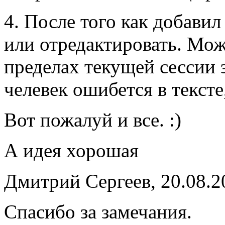
4. После того как добавил
или отредактировать. Мож
пределах текущей сессии 
челевек ошибется в тексте
Вот пожалуй и все. :)
А идея хорошая
Дмитрий Сергеев, 20.08.2
Спасибо за замечания.