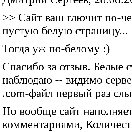
>> Сайт ваш глючит по-че
пустую белую страницу...
Тогда уж по-белому :)
Спасибо за отзыв. Белые 
наблюдаю -- видимо серве
.com-файл первый раз слы
Но вообще сайт наполняе
комментариями, Количеств