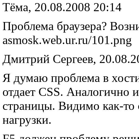
Тёма, 20.08.2008 20:14
Проблема браузера? Возник
asmosk.web.ur.ru/101.png
Дмитрий Сергеев, 20.08.2
Я думаю проблема в хости
отдает CSS. Аналогично и
страницы. Видимо как-то 
нагрузки.
F5 должен проблему решит