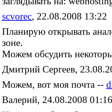
заглядывать на: webhostin
scvorec
, 22.08.2008 13:22
Планирую открывать анал
зоне.
Можем обсудить некотор
Дмитрий Сергеев, 23.08.2
Можем, вот моя почта --
d
Валерий, 24.08.2008 01:1