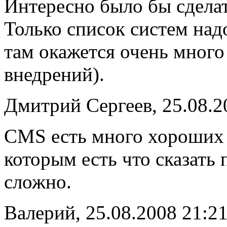
Интересно было бы сделат
Только список систем над
там окажется очень много
внедрений).
Дмитрий Сергеев, 25.08.2
CMS есть много хороших 
которым есть что сказат
сложно.
Валерий, 25.08.2008 21:2