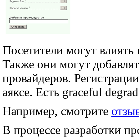
Посетители могут влиять н
Также они могут добавлят
провайдеров. Регистрации
аяксе. Есть graceful degrad
Например, смотрите
отзыв
В процессе разработки пр