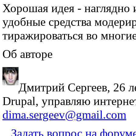
Хорошая идея - наглядно 
удобные средства модерир
тиражироваться во многие
Об авторе
Дмитрий Сергеев, 26 л
Drupal, управляю интерне
dima.sergeev@gmail.com
Задать вопрос на форум