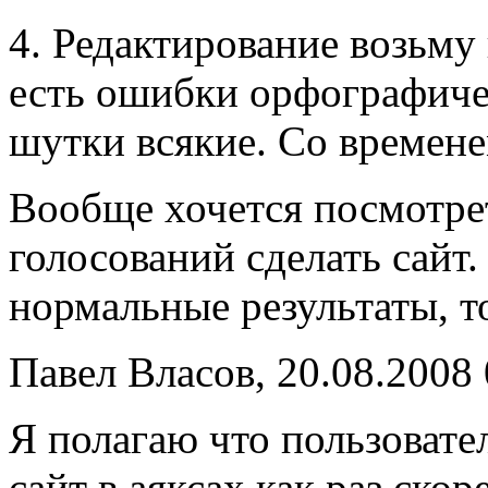
4. Редактирование возьму 
есть ошибки орфографиче
шутки всякие. Со временем
Вообще хочется посмотре
голосований сделать сайт.
нормальные результаты, т
Павел Власов, 20.08.2008 
Я полагаю что пользовате
сайт в аяксах как раз скор