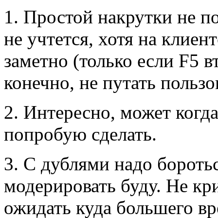
1. Простой накрутки не по
не учтется, хотя на клиен
заметно (только если F5 в
конечно, не путать пользо
2. Интересно, может когд
попробую сделать.
3. С дублями надо боротьс
модерировать буду. Не кр
ожидать куда большего вр