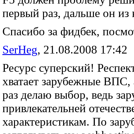
первый раз, дальше он из 
Спасибо за фидбек, посмо
SerHeg
, 21.08.2008 17:42
Ресурс суперский! Респек
хватает зарубежные ВПС, 
раз делаю выбор, ведь з
привлекательней отечеств
характеристикам. По зару