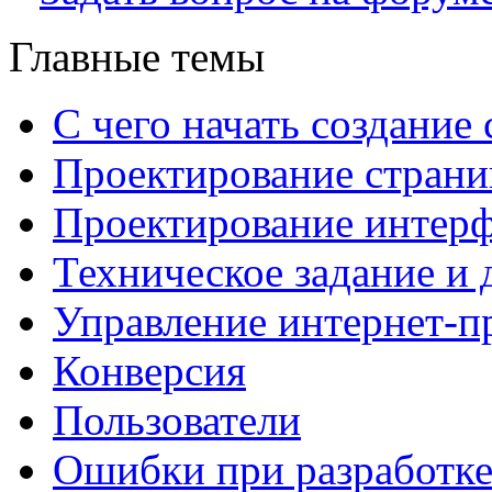
Главные темы
С чего начать создание 
Проектирование страни
Проектирование интерф
Техническое задание и 
Управление интернет-п
Конверсия
Пользователи
Ошибки при разработке