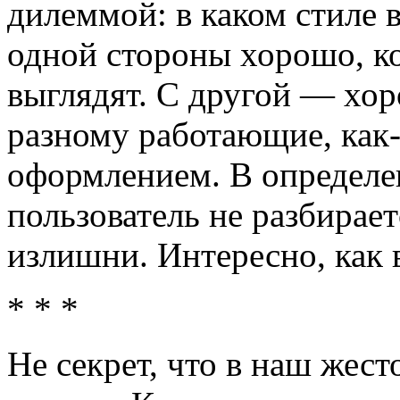
дилеммой: в каком стиле 
одной стороны хорошо, к
выглядят. С другой — хор
разному работающие, как-
оформлением. В определе
пользователь не разбирает
излишни. Интересно, как 
* * *
Не секрет, что в наш жес