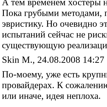
А тем временем хостеры н
Пока грубыми методами, 
эвристику. Но очевидно эт
испытаний сейчас не рис
существующую реализаци
Skin M., 24.08.2008 14:27
По-моему, уже есть крупн
провайдерах. К сожалению
или иначе, идея неплоха.