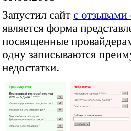
Запустил сайт
с отзывами 
является форма представ
посвященные провайдерам
одну записываются преим
недостатки.