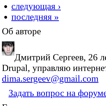
следующая ›
последняя »
Об авторе
Дмитрий Сергеев, 26 л
Drupal, управляю интерне
dima.sergeev@gmail.com
Задать вопрос на форум