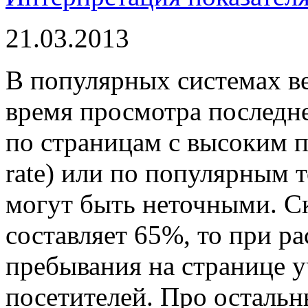
21.03.2013
В популярных системах ве
время просмотра последне
по страницам с высоким п
rate) или по популярным т
могут быть неточными. Ск
составляет 65%, то при р
пребывания на странице 
посетителей. Про остальны