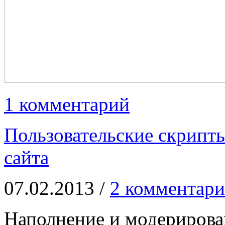
1 комментарий
Пользовательские скрипт
сайта
07.02.2013 /
2 комментари
Наполнение и модерирова