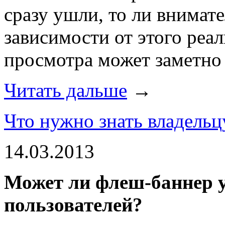
сразу ушли, то ли внимат
зависимости от этого реа
просмотра может заметно 
Читать дальше
→
Что нужно знать владельц
14.03.2013
Может ли флеш-баннер у
пользователей?