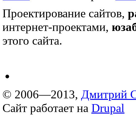
Проектирование сайтов,
р
интернет-проектами,
юза
этого сайта.
© 2006—2013,
Дмитрий С
Сайт работает на
Drupal