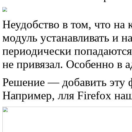
Неудобство в том, что на
модуль устанавливать и на
периодически попадаются 
не привязал. Особенно в 
Решение — добавить эту ф
Например, лля Firefox на