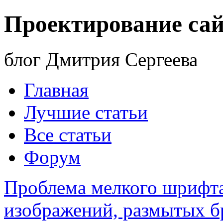
Проектирование сай
блог Дмитрия Сергеева
Главная
Лучшие статьи
Все статьи
Форум
Проблема мелкого шрифта
изображений, размытых 