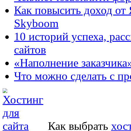
Как повысить доход от
Skyboom
10 историй успеха, рас
сайтов
«Наполнение заказчика
Что можно сделать с пр
Как выбрать
хос