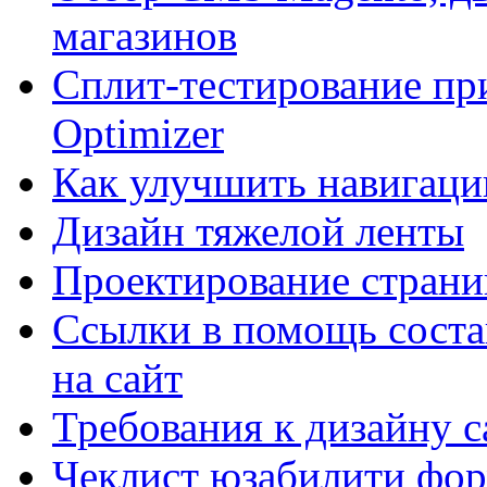
магазинов
Сплит-тестирование пр
Optimizer
Как улучшить навигацию
Дизайн тяжелой ленты
Проектирование страни
Ссылки в помощь соста
на сайт
Требования к дизайну са
Чеклист юзабилити фор