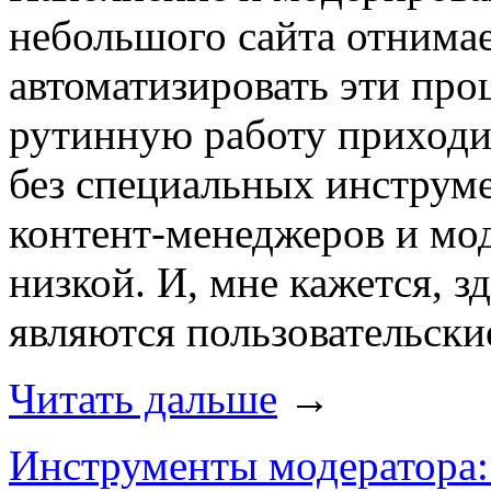
небольшого сайта отнима
автоматизировать эти про
рутинную работу приходи
без специальных инструм
контент-менеджеров и мо
низкой. И, мне кажется, 
являются пользовательски
Читать дальше
→
Инструменты модератора: 