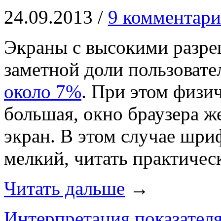
24.09.2013 /
9 комментари
Экраны с высокими разре
заметной доли пользовате
около 7%
. При этом физич
большая, окно браузера же
экран. В этом случае шри
мелкий, читать практичес
Читать дальше
→
Интерпретация показател