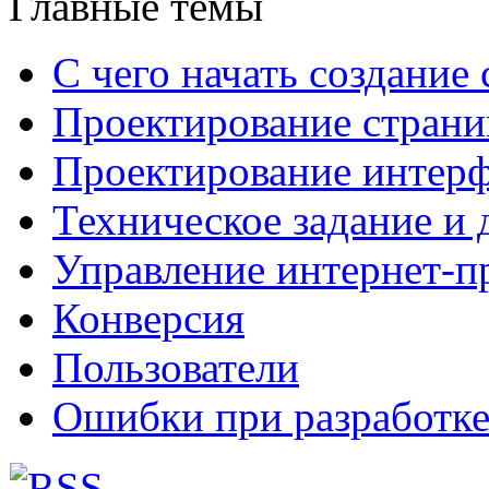
Главные темы
С чего начать создание 
Проектирование страни
Проектирование интерф
Техническое задание и 
Управление интернет-п
Конверсия
Пользователи
Ошибки при разработке