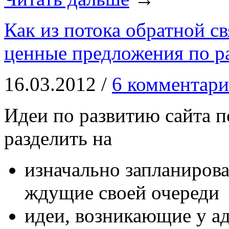
Как из потока обратной с
ценные предложения по р
16.03.2012 /
6 комментари
Идеи по развитию сайта 
разделить на
изначально запланиров
ждущие своей очереди
идеи, возникающие у а