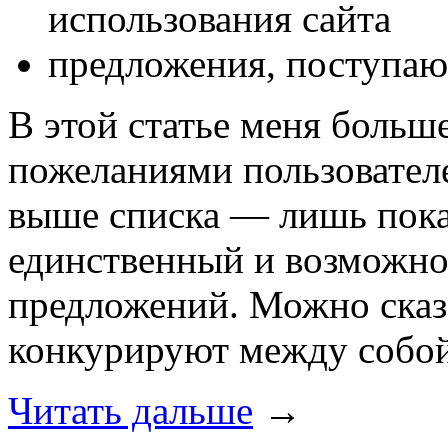
использования сайта
предложения, поступаю
В этой статье меня больше
пожеланиями пользовател
выше списка — лишь пока
единственный и возможно
предложений. Можно сказа
конкурируют между собой
Читать дальше
→