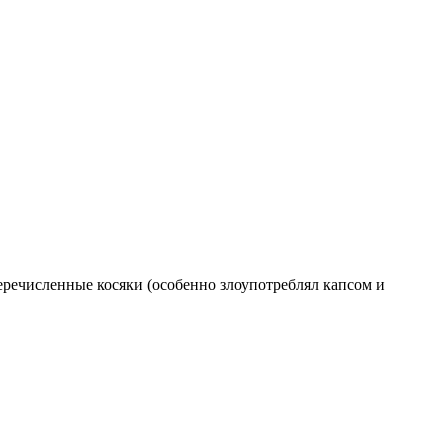
перечисленные косяки (особенно злоупотреблял капсом и