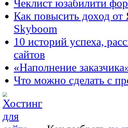
Чеклист юзабилити фор
Как повысить доход от
Skyboom
10 историй успеха, рас
сайтов
«Наполнение заказчика
Что можно сделать с пр