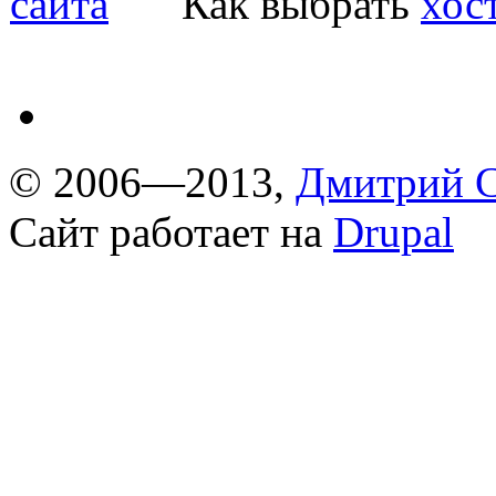
Как выбрать
хос
© 2006—2013,
Дмитрий С
Сайт работает на
Drupal