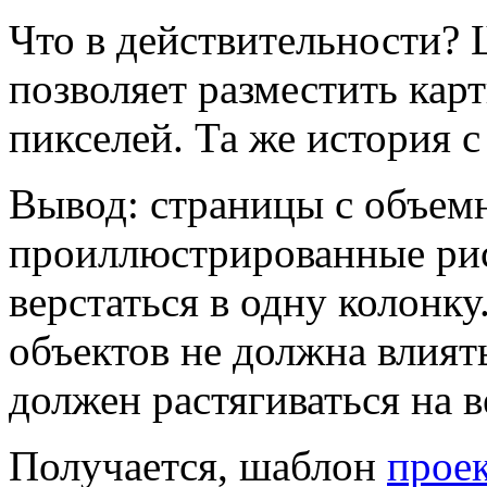
Что в действительности?
позволяет разместить кар
пикселей. Та же история с
Вывод: страницы с объем
проиллюстрированные ри
верстаться в одну колон
объектов не должна влият
должен растягиваться на в
Получается, шаблон
проек