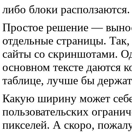
либо блоки расползаются.
Простое решение — выно
отдельные страницы. Так,
сайты со скриншотами. Одн
основном тексте даются к
таблице, лучше бы держат
Какую ширину может себе 
пользовательских огранич
пикселей. А скоро, пожалу