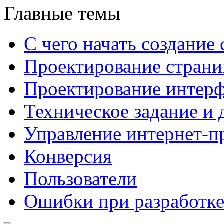
Главные темы
С чего начать создание 
Проектирование страни
Проектирование интерф
Техническое задание и 
Управление интернет-п
Конверсия
Пользователи
Ошибки при разработке