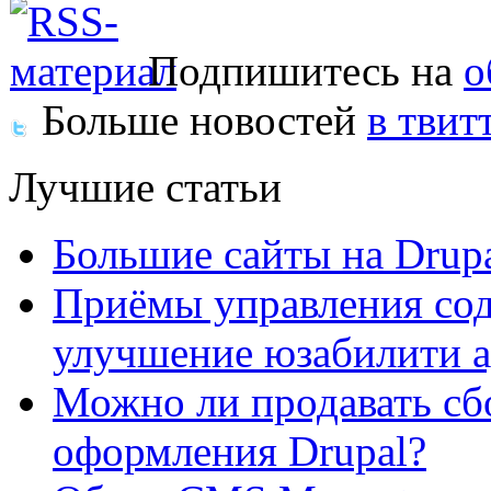
Подпишитесь на
о
Больше новостей
в твит
Лучшие статьи
Большие сайты на Drup
Приёмы управления сод
улучшение юзабилити 
Можно ли продавать сб
оформления Drupal?