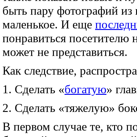
быть пару фотографий из г
маленькое. И еще
последн
понравиться посетителю н
может не представиться.
Как следствие, распростр
1. Сделать «
богатую
» гла
2. Сделать «тяжелую» бок
В первом случае те, кто 