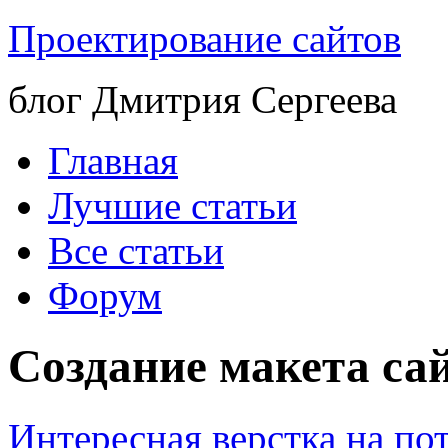
Проектирование сайтов
блог Дмитрия Сергеева
Главная
Лучшие статьи
Все статьи
Форум
Создание макета са
Интересная верстка на по