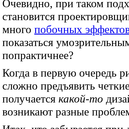
Очевидно, при таком подх
становится проектировщи
много
побочных эффекто
показаться умозрительным
попрактичнее?
Когда в первую очередь ри
сложно предъявить четкие
получается
какой-то
диза
возникают разные пробле