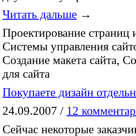
Читать дальше
→
Проектирование страниц и
Системы управления сайто
Создание макета сайта, С
для сайта
Покупаете дизайн отдельн
24.09.2007 /
12 комментар
Сейчас некоторые заказчи