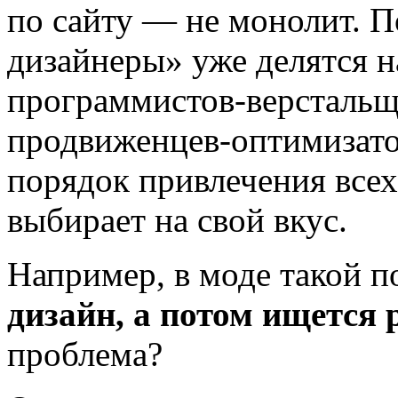
по сайту — не монолит. П
дизайнеры» уже делятся н
программистов-версталь
продвиженцев-оптимизатор
порядок привлечения все
выбирает на свой вкус.
Например, в моде такой п
дизайн, а потом ищется 
проблема?