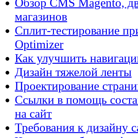
Обзор CMS Magento, дв
магазинов
Сплит-тестирование пр
Optimizer
Как улучшить навигацию
Дизайн тяжелой ленты
Проектирование страни
Ссылки в помощь соста
на сайт
Требования к дизайну са