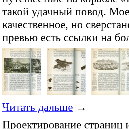
такой удачный повод. Мое
качественное, но сверстан
превью есть ссылки на бо
Читать дальше
→
Проектирование страниц и