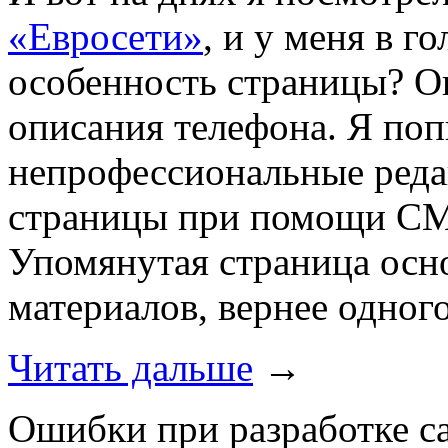
«Евросети»
, и у меня в г
особенность страницы? Он
описания телефона. Я поп
непрофессиональные редак
страницы при помощи CMS
Упомянутая страница осн
материалов, вернее одног
Читать дальше
→
Ошибки при разработке са