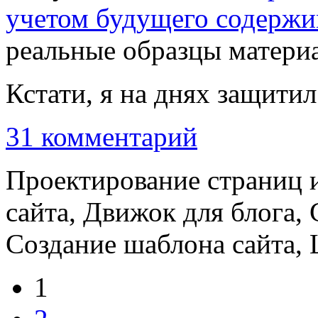
учетом будущего содерж
реальные образцы матери
Кстати, я на днях защити
31 комментарий
Проектирование страниц и
сайта, Движок для блога, 
Создание шаблона сайта, 
1