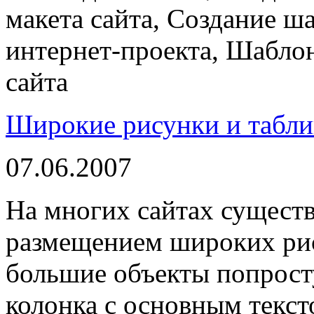
макета сайта, Создание ш
интернет-проекта, Шаблон
сайта
Широкие рисунки и табл
07.06.2007
На многих сайтах существ
размещением широких рис
большие объекты попрост
колонка с основным текст