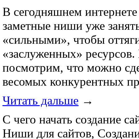
В сегодняшнем интернете 
заметные ниши уже занят
«сильными», чтобы оттяги
«заслуженных» ресурсов. 
посмотрим, что можно сде
весомых конкурентных п
Читать дальше
→
С чего начать создание са
Ниши для сайтов, Создани