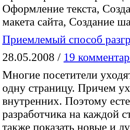
Оформление текста, Созда
макета сайта, Создание ш
Приемлемый способ разгр
28.05.2008 /
19 комментар
Многие посетители уходят
одну страницу. Причем ухо
внутренних. Поэтому ест
разработчика на каждой ст
также показать новые и л