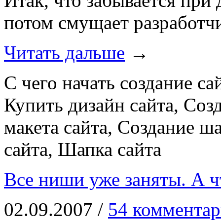
Итак, что забывается при 
потом смущает разработч
Читать дальше
→
С чего начать создание са
Купить дизайн сайта, Соз
макета сайта, Создание ш
сайта, Шапка сайта
Все ниши уже заняты. А ч
02.09.2007 /
54 комментар