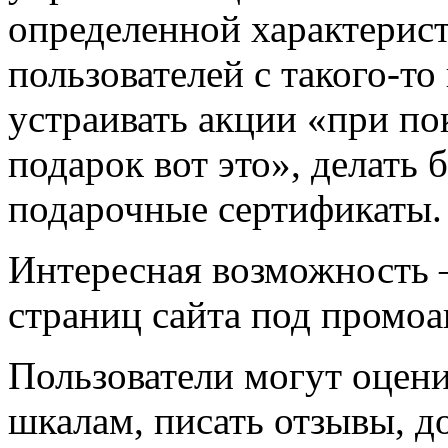
определенной характерис
пользователей с такого-то
устраивать акции «при по
подарок вот это», делать 
подарочные сертификаты.
Интересная возможность 
страниц сайта под промоа
Пользователи могут оцени
шкалам, писать отзывы, д