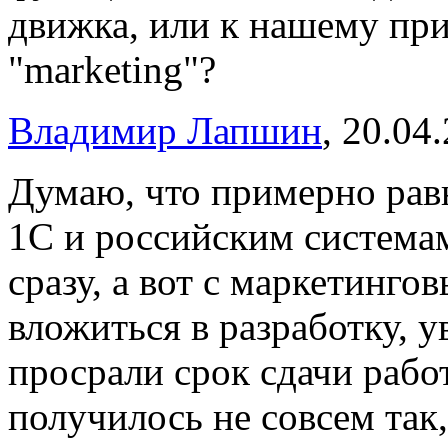
движка, или к нашему при
"marketing"?
Владимир Лапшин
, 20.04
Думаю, что примерно равн
1С и российским система
сразу, а вот с маркетинг
вложиться в разработку, 
просрали срок сдачи работ
получилось не совсем так, 