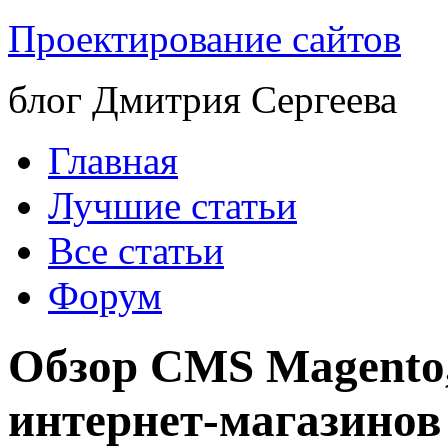
Проектирование сайтов
блог Дмитрия Сергеева
Главная
Лучшие статьи
Все статьи
Форум
Обзор CMS Magento,
интернет-магазинов