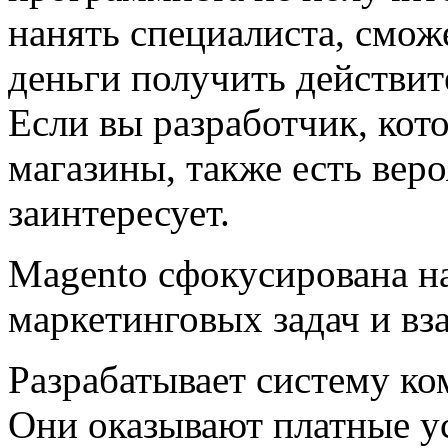
нанять специалиста, смож
деньги получить действи
Если вы разработчик, кот
магазины, также есть веро
заинтересует.
Magento сфокусирована на
маркетинговых задач и вз
Разрабатывает систему ко
Они оказывают платные у