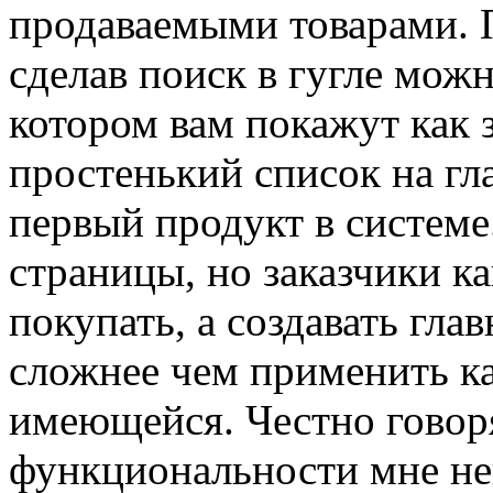
продаваемыми товарами. 
сделав поиск в гугле можн
котором вам покажут как 
простенький список на гл
первый продукт в системе.
страницы, но заказчики к
покупать, а создавать гла
сложнее чем применить ка
имеющейся. Честно говоря
функциональности мне не