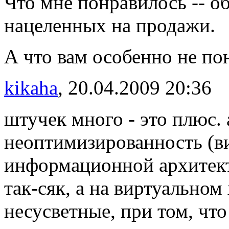
Что мне понравилось -- о
нацеленных на продажи.
А что вам особенно не по
kikaha
, 20.04.2009 20:36
штучек много - это плюс. 
неоптимизированность (в
информационной архитект
так-сяк, а на виртуальном
несусветные, при том, что