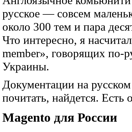
Англоязычное комьюнити 
русское — совсем малень
около 300 тем и пара деся
Что интересно, я насчитал
member», говорящих по-ру
Украины.
Документации на русском 
почитать, найдется. Есть
Magento для России