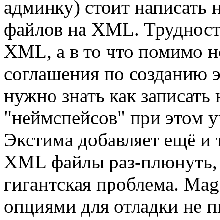
админку) стоит написать
файлов на XML. Трудност
XML, а в то что помимо н
соглашения по созданию 
нужно знать как записать 
"неймспейсов" при этом у
Экстима добавляет ещё и 
XML файлы раз-плюнуть, 
гигантская проблема. Ma
опциями для отладки не 