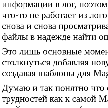
информации в лог, поэтом
что-то не работает из ло
снова и снова просматрив
файлы в надежде найти о
Это лишь основные моме
столкнуться добавляя но
создавая шаблоны для Mag
Думаю и так понятно что 
трудностей как к самой Ma