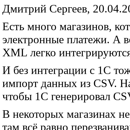
Дмитрий Сергеев, 20.04.2
Есть много магазинов, к
электронные платежи. А 
XML легко интегрируются,
И без интеграции с 1С то
импорт данных из CSV. На
чтобы 1С генерировал CS
В некоторых магазинах не
там всё равно перезванив