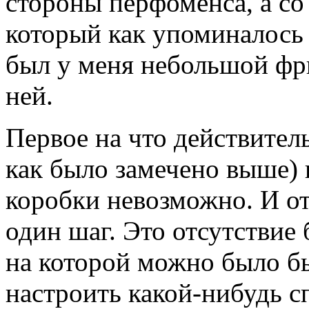
стороны перфоменса, а с
который как упоминалось 
был у меня небольшой фр
ней.
Первое на что действите
как было замечено выше) 
коробки невозможно. И от
один шаг. Это отсутствие
на которой можно было б
настроить какой-нибудь с