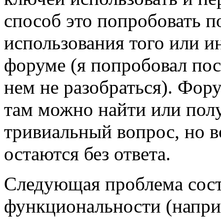
способ это попробовать 
использования того или ин
форуме (я попробовал посм
нем не разобраться). Фору
там можно найти или полу
тривиальный вопрос, но 
остаются без ответа.
Следующая проблема сост
функциональности (напри