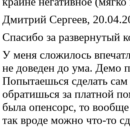
крайне негативное (мягко 
Дмитрий Сергеев, 20.04.2
Спасибо за развернутый 
У меня сложилось впечат
не доведен до ума. Демо 
Попытаешься сделать сам 
обратишься за платной п
была опенсорс, то вообще
так вроде можно что-то с