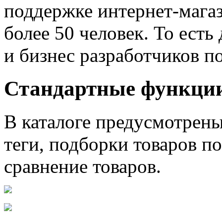
поддержке интернет-магаз
более 50 человек. То ест
и бизнес разработчиков п
Стандартные функци
В каталоге предусмотрены
теги, подборки товаров по
сравнение товаров.