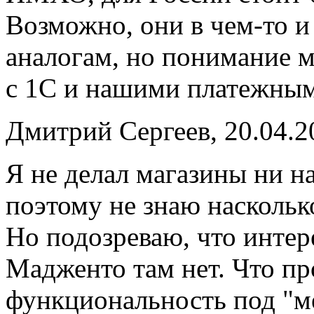
Возможно, они в чем-то 
аналогам, но понимание м
с 1С и нашими платежным
Дмитрий Сергеев, 20.04.2
Я не делал магазины ни на
поэтому не знаю насколько
Но подозреваю, что инте
Мадженто там нет. Что пр
функциональность под "м