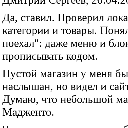
Да, ставил. Проверил лок
категории и товары. Понял
поехал": даже меню и бло
прописывать кодом.
Пустой магазин у меня бы
наслышан, но видел и сай
Думаю, что небольшой ма
Мадженто.