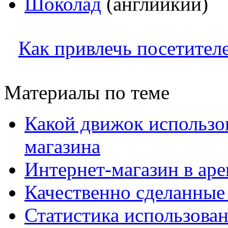
Шоколад
(английкий)
Как привлечь посетител
Материалы по теме
Какой движок использов
магазина
Интернет-магазин в арен
Качественно сделанные
Статистика использова