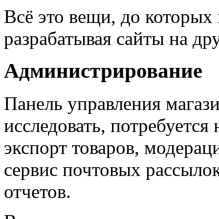
Всё это вещи, до которых
разрабатывая сайты на др
Администрирование
Панель управления магаз
исследовать, потребуется 
экспорт товаров, модераци
сервис почтовых рассылок
отчетов.