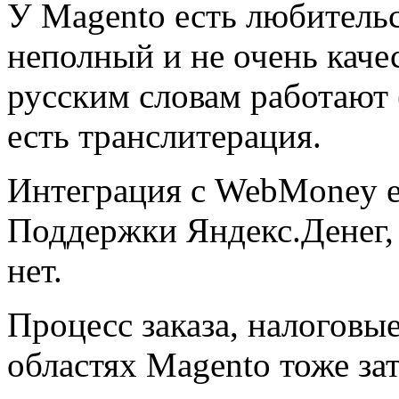
У Magento есть любительс
неполный и не очень каче
русским словам работают
есть транслитерация.
Интеграция с WebMoney ес
Поддержки Яндекс.Денег,
нет.
Процесс заказа, налоговые
областях Magento тоже зат