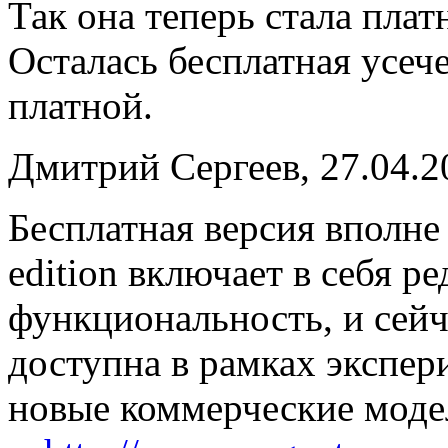
Так она теперь стала плат
Осталась бесплатная усече
платной.
Дмитрий Сергеев, 27.04.2
Бесплатная версия вполне 
edition включает в себя 
функциональность, и сейча
доступна в рамках экспер
новые коммерческие модел