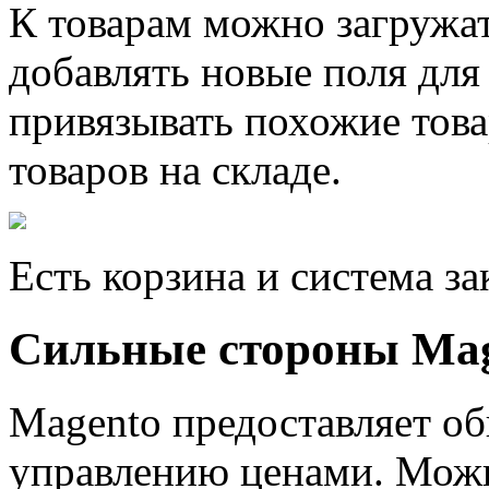
К товарам можно загружат
добавлять новые поля для
привязывать похожие това
товаров на складе.
Есть корзина и система за
Сильные стороны Ma
Magento предоставляет о
управлению ценами. Можн