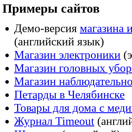
Примеры сайтов
Демо-версия
магазина 
(английский язык)
Магазин электроники
(э
Магазин головных убор
Магазин наблюдательн
Петарды в Челябинске
Товары для дома с мед
Журнал Timeout
(англи