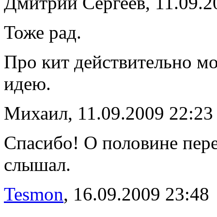
Дмитрий Сергеев, 11.09.2
Тоже рад.
Про кит действительно мо
идею.
Михаил, 11.09.2009 22:23
Спасибо! О половине пер
слышал.
Tesmon
, 16.09.2009 23:48