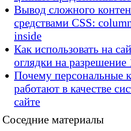
Вывод сложного контен
средствами CSS: column
inside
Как использовать на са
оглядки на разрешение
Почему персональные 
работают в качестве с
сайте
Соседние материалы