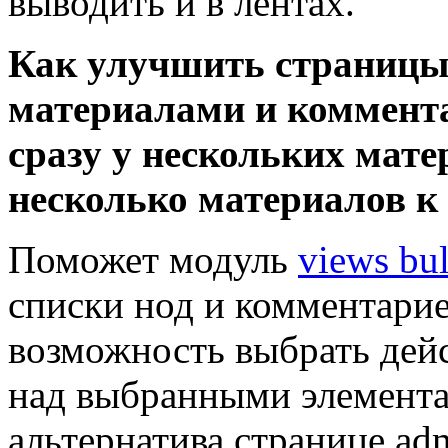
выводить и в лентах.
Как улучшить страницы
материалами и коммент
сразу у нескольких мат
несколько материалов к
Поможет модуль
views bul
списки нод и комментариев
возможность выбрать дейс
над выбранными элемента
альтернатива странице adm