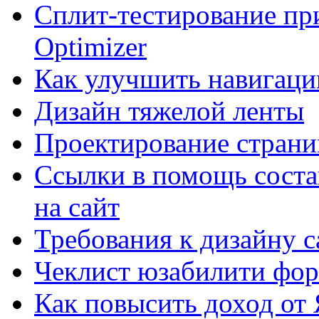
Сплит-тестирование пр
Optimizer
Как улучшить навигацию
Дизайн тяжелой ленты
Проектирование страни
Ссылки в помощь соста
на сайт
Требования к дизайну са
Чеклист юзабилити фор
Как повысить доход от