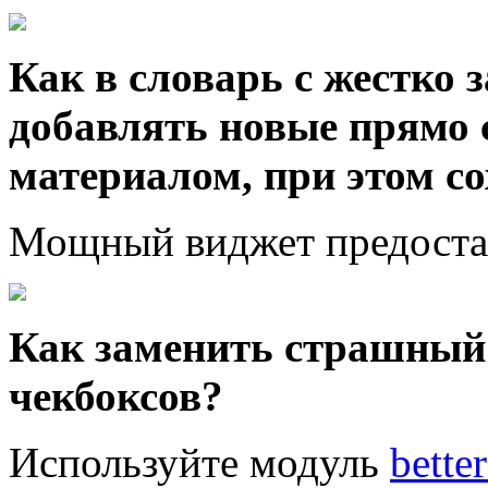
Как в словарь с жестко
добавлять новые прямо 
материалом, при этом с
Мощный виджет предоста
Как заменить страшный s
чекбоксов?
Используйте модуль
better