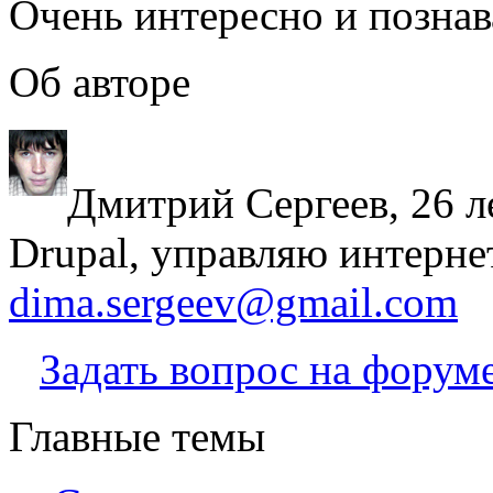
Очень интересно и познав
Об авторе
Дмитрий Сергеев, 26 л
Drupal, управляю интерне
dima.sergeev@gmail.com
Задать вопрос на форум
Главные темы