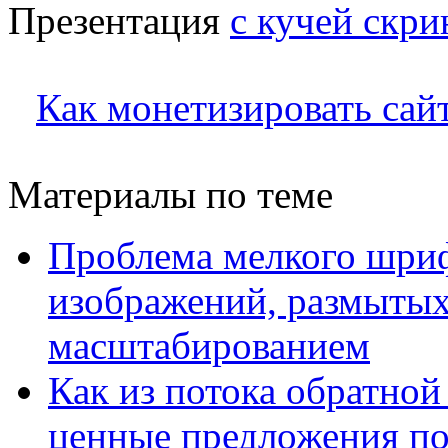
Презентация
с кучей скр
Как монетизировать сай
Материалы по теме
Проблема мелкого шриф
изображений, размыты
масштабированием
Как из потока обратной
ценные предложения по