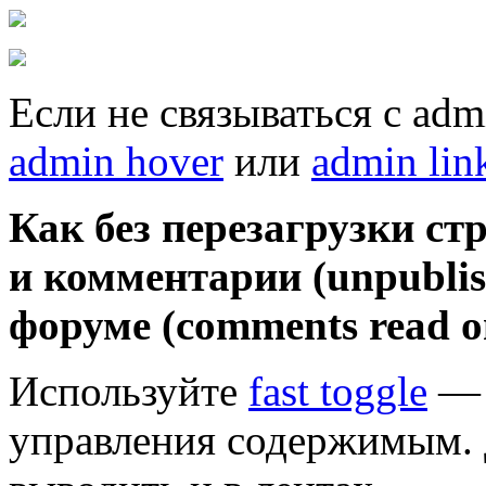
Если не связываться с adm
admin hover
или
admin lin
Как без перезагрузки с
и комментарии (unpublis
форуме (comments read o
Используйте
fast toggle
— 
управления содержимым. 