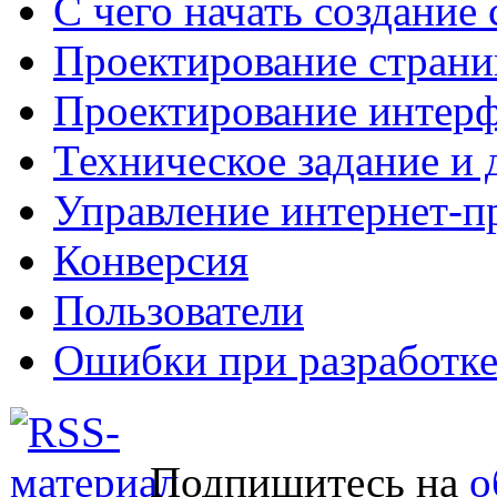
С чего начать создание 
Проектирование страни
Проектирование интерф
Техническое задание и 
Управление интернет-п
Конверсия
Пользователи
Ошибки при разработке
Подпишитесь на
о