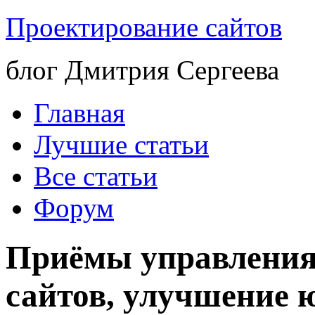
Проектирование сайтов
блог Дмитрия Сергеева
Главная
Лучшие статьи
Все статьи
Форум
Приёмы управления
сайтов, улучшение 