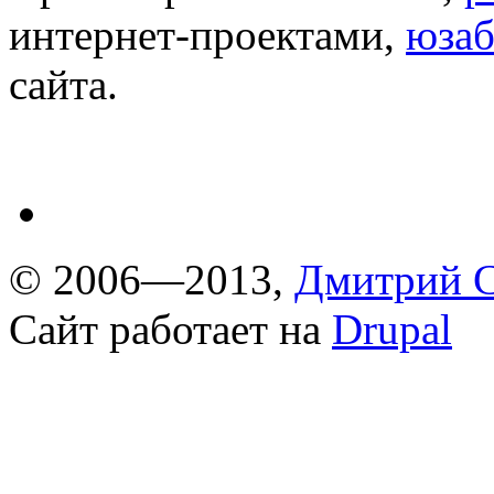
интернет-проектами,
юзаб
сайта.
© 2006—2013,
Дмитрий С
Сайт работает на
Drupal