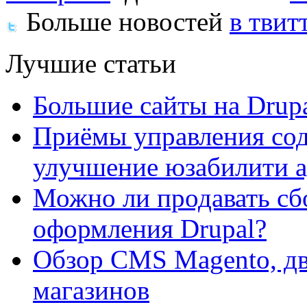
Больше новостей
в твит
Лучшие статьи
Большие сайты на Drup
Приёмы управления сод
улучшение юзабилити 
Можно ли продавать сб
оформления Drupal?
Обзор CMS Magento, дв
магазинов