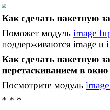
Как сделать пакетную з
Поможет модуль
image fu
поддерживаются image и i
Как сделать пакетную з
перетаскиванием в окно 
Посмотрите модуль
image
* * *