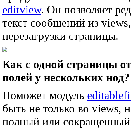
editview
. Он позволяет ре
текст сообщений из views
перезагрузки страницы.
Как с одной страницы от
полей у нескольких нод?
Поможет модуль
editablef
быть не только во views, н
полный или сокращенный