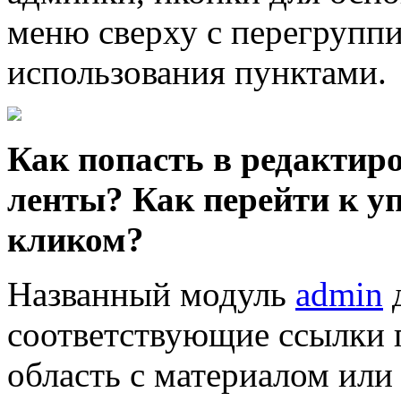
меню сверху с перегрупп
использования пунктами.
Как попасть в редактиро
ленты? Как перейти к у
кликом?
Названный модуль
admin
д
соответствующие ссылки 
область с материалом или