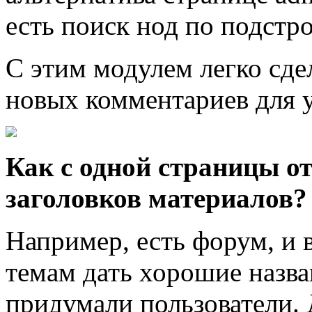
есть поиск нод по подстро
С этим модулем легко сде
новых комментариев для 
Как с одной страницы о
заголовков материалов?
Например, есть форум, и 
темам дать хорошие назва
придумали пользователи. 