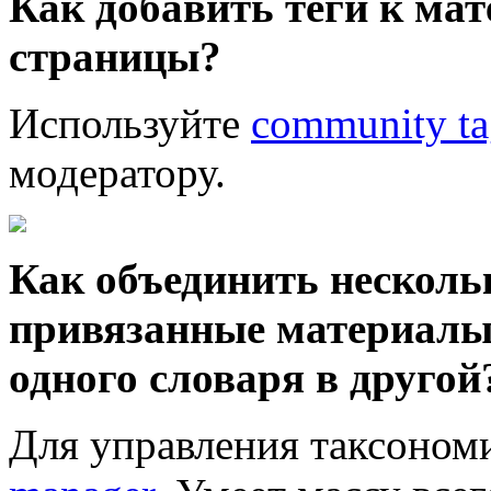
Как добавить теги к мат
страницы?
Используйте
community ta
модератору.
Как объединить нескольк
привязанные материалы?
одного словаря в другой
Для управления таксоном