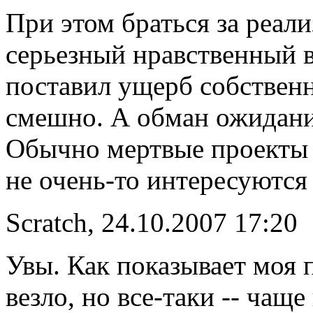
При этом браться за реали
серьезный нравственный в
поставил ущерб собственн
смешно. А обман ожиданий
Обычно мертвые проекты 
не очень-то интересуются 
Scratch, 24.10.2007 17:20
Увы. Как показывает моя п
везло, но все-таки -- чаще