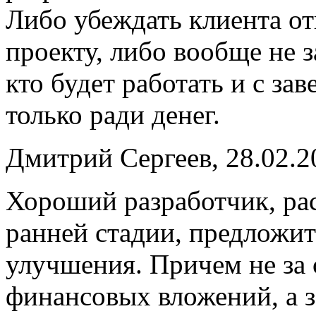
Либо убеждать клиента от
проекту, либо вообще не з
кто будет работать и с з
только ради денег.
Дмитрий Сергеев, 28.02.2
Хороший разработчик, ра
ранней стадии, предложит
улучшения. Причем не за
финансовых вложений, а з