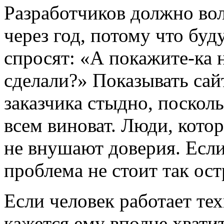
Разработчиков должно вол
через год, потому что бу
спросят: «А покажите-ка 
сделали?» Показывать сай
заказчика стыдно, посколь
всем виноват. Люди, котор
не внушают доверия. Есл
проблема не стоит так ост
Если человек работает те
кажется ему вполне хвати