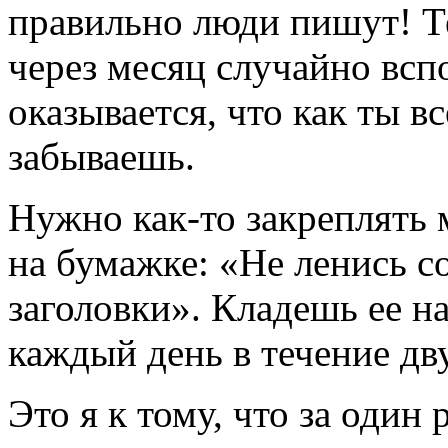
правильно люди пишут! Т
через месяц случайно всп
оказывается, что как ты в
забываешь.
Нужно как-то закреплять
на бумажке: «Не ленись 
заголовки». Кладешь ее н
каждый день в течение дву
Это я к тому, что за один 