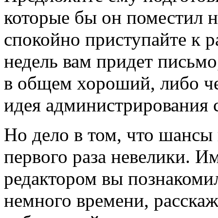
которые бы он поместил н
спокойно приступайте к р
недель вам придет письмо
в общем хороший, либо ч
идея администрирования с
Но дело в том, что шансы
первого раза невелики. 
редактором вы познакомил
немного времени, расскаж