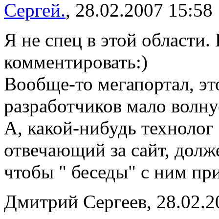
Сергей.
, 28.02.2007 15:58
Я не спец в этой области.
комментировать:)
Вообще-то мегапортал, эт
разработчиков мало волнуе
А, какой-нибудь технолог 
отвечающий за сайт, долже
чтобы " беседы" с ним пр
Дмитрий Сергеев, 28.02.2