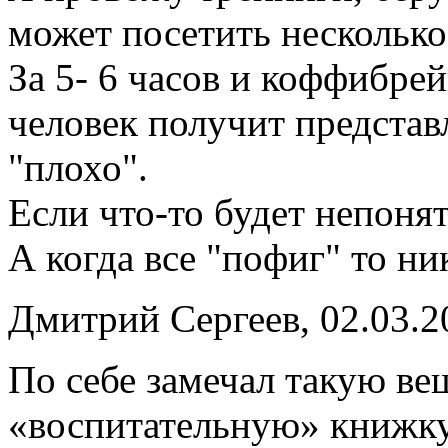
может посетить несколько 
За 5- 6 часов и коффибр
человек получит представ
"плохо".
Если что-то будет непонят
А когда все "пофиг" то ни
Дмитрий Сергеев, 02.03.2
По себе замечал такую ве
«воспитательную» книжку