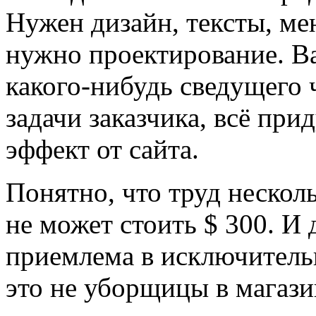
Нужен дизайн, тексты, ме
нужно проектирование. В
какого-нибудь сведущего 
задачи заказчика, всё пр
эффект от сайта.
Понятно, что труд нескол
не может стоить $ 300. И 
приемлема в исключительн
это не уборщицы в магазин