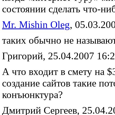
состоянии сделать что-ни
Mr. Mishin Oleg
, 05.03.20
таких обычно не называют
Григорий, 25.04.2007 16:
А что входит в смету на 
создание сайтов такие по
конъюнктура?
Дмитрий Сергеев, 25.04.2