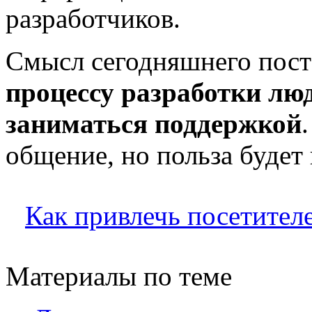
разработчиков.
Смысл сегодняшнего пост
процессу разработки люд
заниматься поддержкой
общение, но польза будет
Как привлечь посетител
Материалы по теме