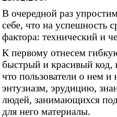
В очередной раз упростим
себе, что на успешность с
фактора: технический и ч
К первому отнесем гибку
быстрый и красивый код, 
что пользователи о нем и
энтузиазм, эрудицию, зна
людей, занимающихся под
для него материалы.