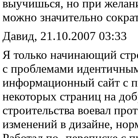
выучишься, но при желан
можно значительно сократ
Давид, 21.10.2007 03:33
Я только начинающий стро
с проблемами идентичным
информационный сайт с 
некоторых страниц на доб
строительства воевал про
изменений в дизайне, нор
Работал по- переписке с 