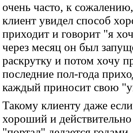
очень часто, к сожалению
клиент увидел способ хор
приходит и говорит "я хоч
через месяц он был запущ
раскрутку и потом хочу п
последние пол-года приход
каждый приносит свою "у
Такому клиенту даже если
хороший и действительно
"портал" делается годами,