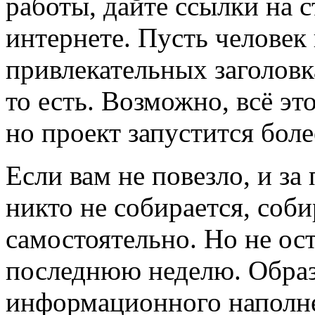
работы, дайте ссылки на ст
интернете. Пусть человек
привлекательных заголовк
то есть. Возможно, всё эт
но проект запустится боле
Если вам не повезло, и за
никто не собирается, соб
самостоятельно. Но не ос
последнюю неделю. Образ
информационного наполне