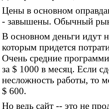
Цены в основном оправдан
- завышены. Обычный ры
В основном деньги идут н
которым придется потратит
Очень средние программи
за $ 1000 в месяц. Если с
несложность работы, то м
$ 600.
Но ведь сайт -- это не пр