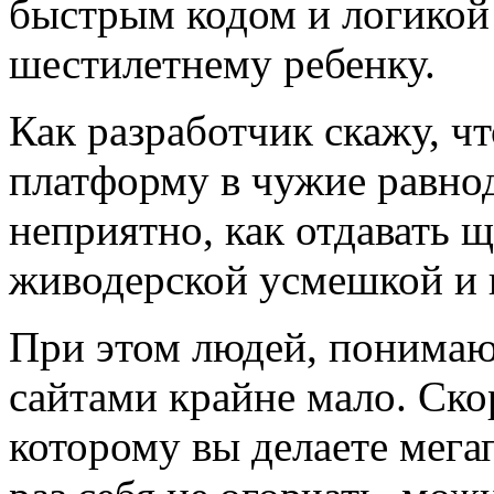
быстрым кодом и логикой
шестилетнему ребенку.
Как разработчик скажу, ч
платформу в чужие равно
неприятно, как отдавать 
живодерской усмешкой и в
При этом людей, понимаю
сайтами крайне мало. Скор
которому вы делаете мега