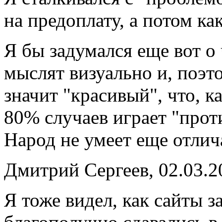
на предоплату, а потом ка
Я бы задумался еще вот о
мыслят визуально и, поэт
значит "красивый", что, к
80% случаев играет "проти
Народ не умеет еще отлича
Дмитрий Сергеев, 02.03.2
Я тоже видел, как сайты з