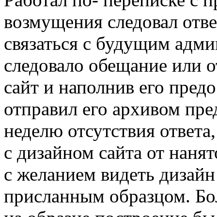
возмущения следовал отв
связаться с будущим адм
следовало обещание или 
сайт и наполнив его пре
отправил его архивом пре
неделю отсутствия ответа
с дизайном сайта от нанят
с желанием видеть дизайн 
присланным образцом. Бол