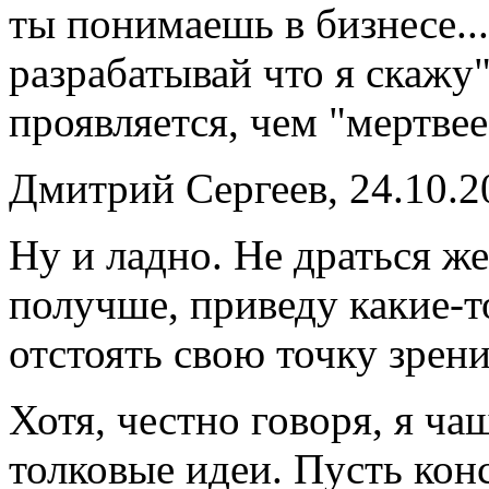
ты понимаешь в бизнесе...
разрабатывай что я скажу
проявляется, чем "мертвее
Дмитрий Сергеев, 24.10.2
Ну и ладно. Не драться же
получше, приведу какие-т
отстоять свою точку зрени
Хотя, честно говоря, я ча
толковые идеи. Пусть кон