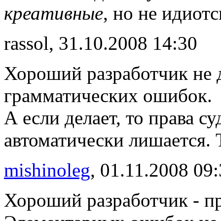
креативные
, но не идиотс
rassol, 31.10.2008 14:30
Хороший разработчик не 
грамматических ошибок.
А если делает, то права с
автоматически лишается. 
mishinoleg
, 01.11.2008 09
Хороший разработчик - пр