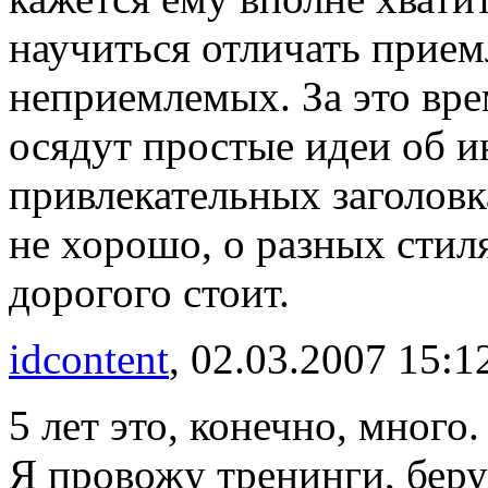
научиться отличать прием
неприемлемых. За это врем
осядут простые идеи об и
привлекательных заголовка
не хорошо, о разных стил
дорогого стоит.
idcontent
, 02.03.2007 15:1
5 лет это, конечно, много.
Я провожу тренинги, беру 