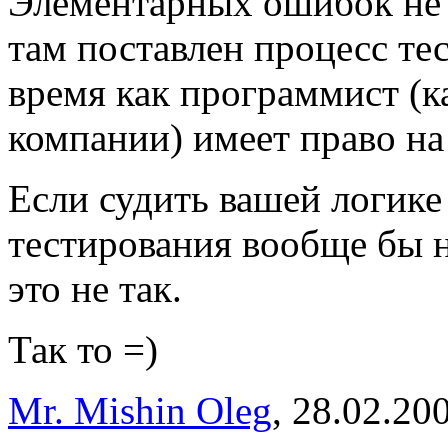
Элементарных ошибок не 
там поставлен процесс тес
время как программист (к
компании) имеет право на
Если судить вашей логике 
тестирования вообще бы н
это не так.
Так то =)
Mr. Mishin Oleg
, 28.02.20