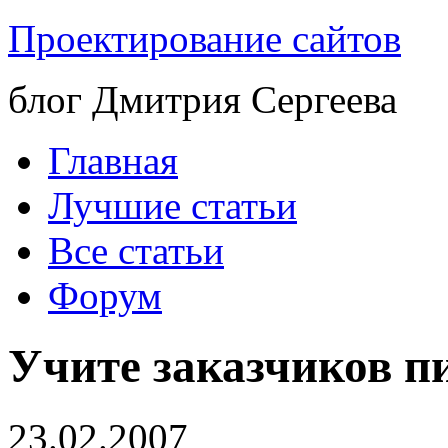
Проектирование сайтов
блог Дмитрия Сергеева
Главная
Лучшие статьи
Все статьи
Форум
Учите заказчиков пи
23.02.2007