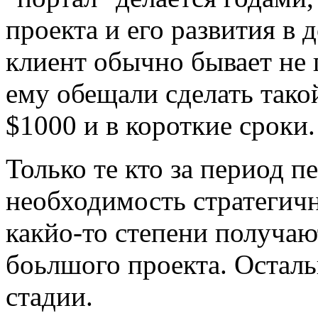
проекта и его развития в
клиент обычно бывает не г
ему обещали сделать такой
$1000 и в короткие сроки.
Только те кто за период 
необходимость стратегичн
какйо-то степени получаю
боьлшого проекта. Осталь
стадии.