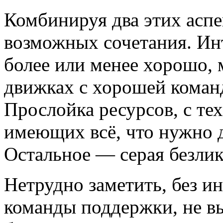
Комбинируя два этих аспе
возможных сочетания. Инт
более или менее хорошо, 
движках с хорошей коман
Прослойка ресурсов, с те
имеющих всё, что нужно д
Остальное — серая безлик
Нетрудно заметить, без и
команды поддержки, не вы