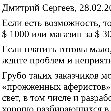
Дмитрий Сергеев, 28.02.2
Если есть возможность, то
$ 1000 или магазин за $ 3
Если платить готовы мало
ждите проблем и неприятн
Грубо таких заказчиков м
«прожженных аферистов»,
свет, в том числе и разра
хорошо разбирающихся в т