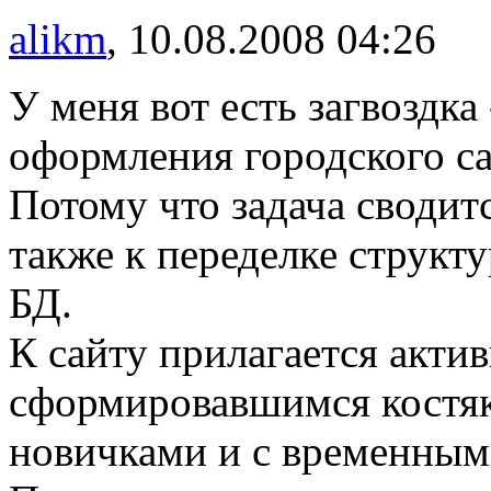
alikm
, 10.08.2008 04:26
У меня вот есть загвоздка
оформления городского са
Потому что задача сводит
также к переделке струк
БД.
К сайту прилагается акти
сформировавшимся костяко
новичками и с временным