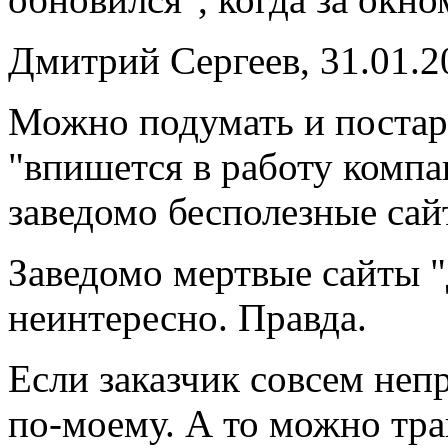
Дмитрий Сергеев, 31.01.2
Можно подумать и постара
"впишется в работу компа
заведомо бесполезные сай
Заведомо мертвые сайты "
неинтересно. Правда.
Если заказчик совсем неп
по-моему. А то можно тра