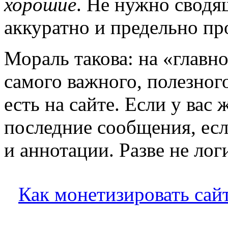
хорошие
. Не нужно сводя
аккуратно и предельно пр
Мораль такова: на «главн
самого важного, полезного
есть на сайте. Если у ва
последние сообщения, есл
и аннотации. Разве не лог
Как монетизировать сай