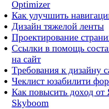
Optimizer
Как улучшить навигацию
Дизайн тяжелой ленты
Проектирование страни
Ссылки в помощь соста
на сайт
Требования к дизайну са
Чеклист юзабилити фор
Как повысить доход от
Skyboom