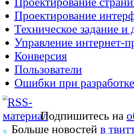
Проектирование страни
Проектирование интерф
Техническое задание и 
Управление интернет-п
Конверсия
Пользователи
Ошибки при разработке
Подпишитесь на
о
Больше новостей
в твит