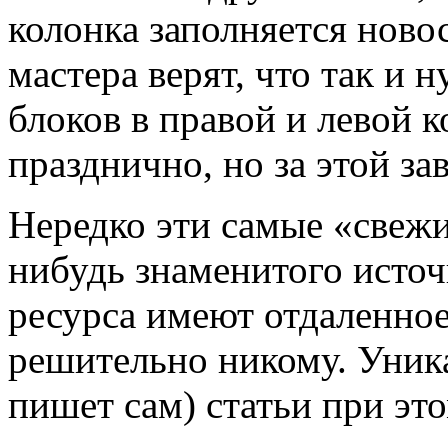
колонка заполняется ново
мастера верят, что так и 
блоков в правой и левой к
празднично, но за этой за
Нередко эти самые «свежи
нибудь знаменитого источ
ресурса имеют отдаленное
решительно никому. Уника
пишет сам) статьи при это