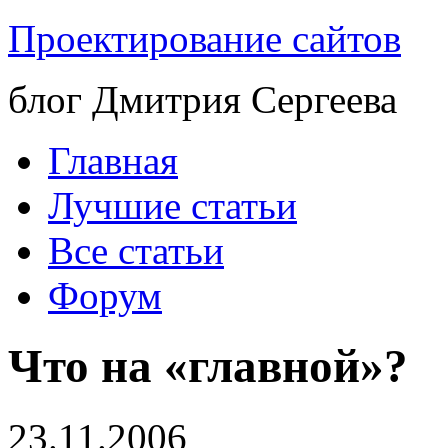
Проектирование сайтов
блог Дмитрия Сергеева
Главная
Лучшие статьи
Все статьи
Форум
Что на «главной»?
23.11.2006