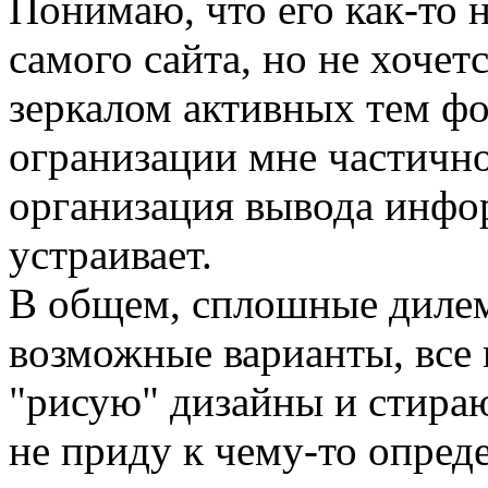
Понимаю, что его как-то 
самого сайта, но не хочет
зеркалом активных тем фо
огранизации мне частично
организация вывода инфо
устраивает.
В общем, сплошные дилем
возможные варианты, все
"рисую" дизайны и стираю 
не приду к чему-то опред