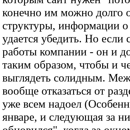
конечно им можно долго о
структуры, информации о 
удается убедить. Но если 
работы компании - он и д
таким образом, чтобы и ч
выглядеть солидным. Меж
вообще отказаться от разд
уже всем надоел (Особен
январе, и следующая за ни
обновился", когда за окно