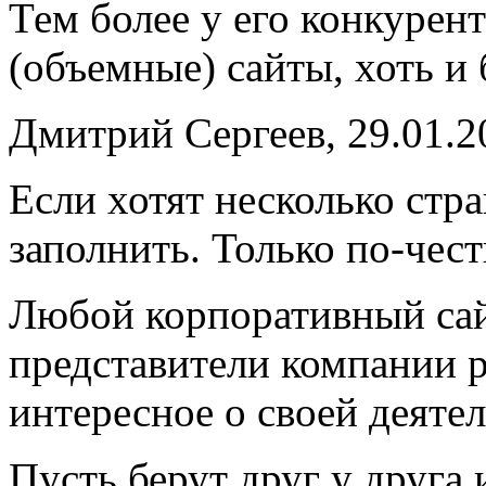
Тем более у его конкурен
(объемные) сайты, хоть и 
Дмитрий Сергеев, 29.01.2
Если хотят несколько стра
заполнить. Только по-чес
Любой корпоративный сай
представители компании 
интересное о своей деяте
Пусть берут друг у друга