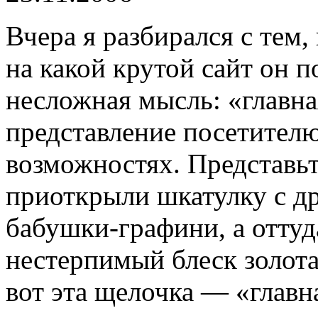
Вчера я разбирался с тем,
на какой крутой сайт он п
несложная мысль: «главна
представление посетител
возможностях. Представьт
приоткрыли шкатулку с д
бабушки-графини, а оттуда
нестерпимый блеск золота
вот эта щелочка — «главн