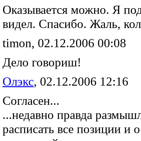
Оказывается можно. Я под
видел. Спасибо. Жаль, кол
timon, 02.12.2006 00:08
Дело говориш!
Олэкс
, 02.12.2006 12:16
Согласен...
...недавно правда размыш
расписать все позиции и 