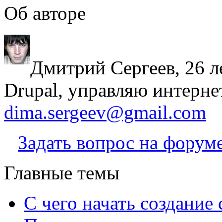
Об авторе
Дмитрий Сергеев, 26 л
Drupal, управляю интерне
dima.sergeev@gmail.com
Задать вопрос на форум
Главные темы
С чего начать создание 