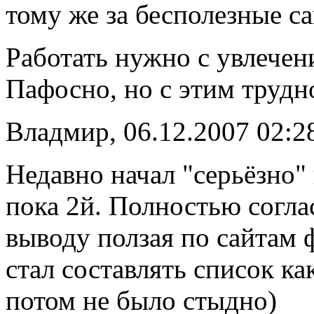
тому же за бесполезные са
Работать нужно с увлечени
Пафосно, но с этим трудно
Владмир, 06.12.2007 02:2
Недавно начал "серьёзно"
пока 2й. Полностью согла
выводу ползая по сайтам 
стал составлять список ка
потом не было стыдно)