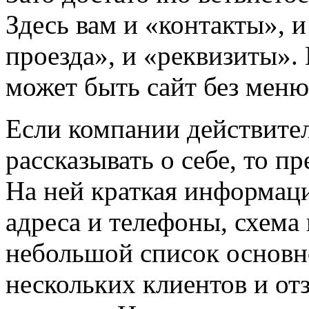
Здесь вам и «контакты», и
проезда», и «реквизиты».
может быть сайт без мен
Если компании действител
рассказывать о себе, то п
На ней краткая информаци
адреса и телефоны, схема
небольшой список основн
нескольких клиентов и от