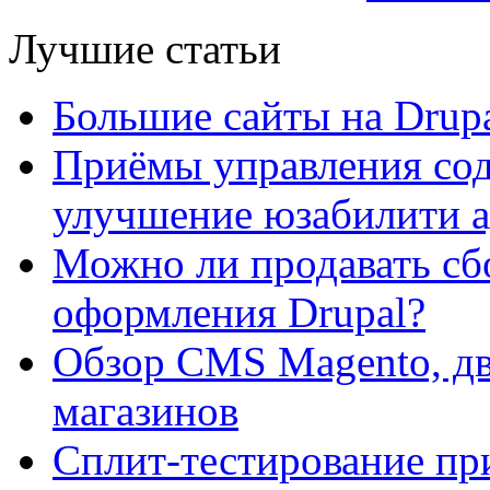
Лучшие статьи
Большие сайты на Drup
Приёмы управления сод
улучшение юзабилити 
Можно ли продавать сб
оформления Drupal?
Обзор CMS Magento, дв
магазинов
Сплит-тестирование пр