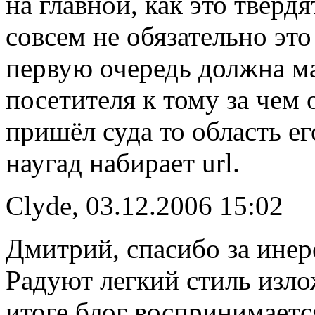
на главной, как это тверд
совсем не обязательно это
первую очередь должна м
посетителя к тому за чем 
пришёл суда то область ег
наугад набирает url.
Clyde, 03.12.2006 15:02
Дмитрий, спасибо за инер
Радуют легкий стиль изло
итоге блог воспринимаетс