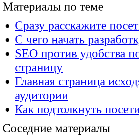
Материалы по теме
Сразу расскажите посе
С чего начать разработк
SEO против удобства по
страницу
Главная страница исход
аудитории
Как подтолкнуть посети
Соседние материалы