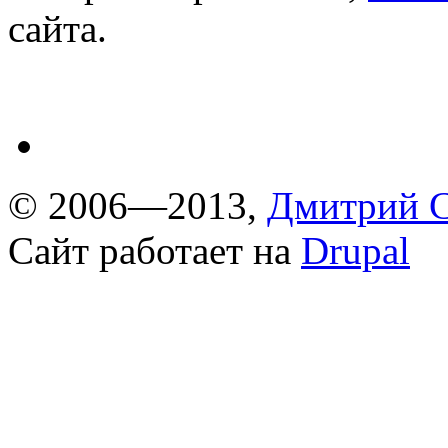
сайта.
© 2006—2013,
Дмитрий С
Сайт работает на
Drupal