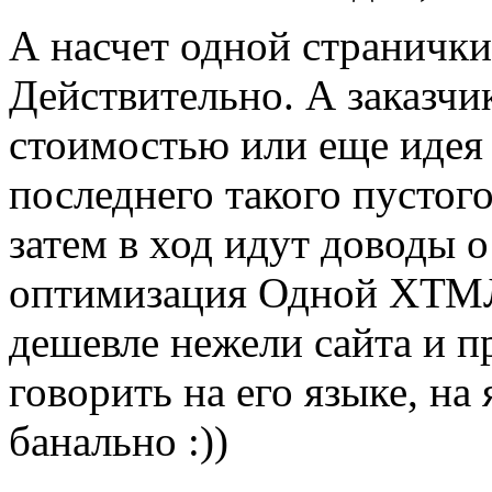
А насчет одной странички
Действительно. А заказчик
cтоимостью или еще идея 
последнего такого пустого
затем в ход идут доводы о
оптимизация Одной ХТМЛ 
дешевле нежели сайта и п
говорить на его языке, на 
банально :))