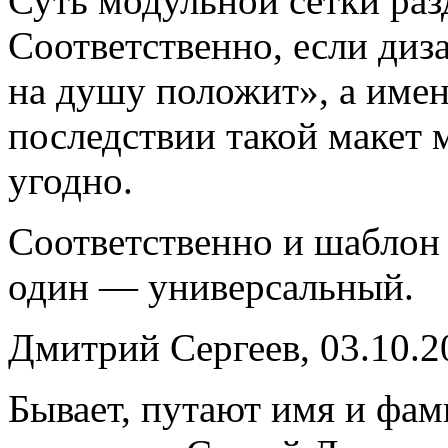
Суть модульной сетки раз
Соответственно, если диза
на душу положит», а имен
последствии такой макет 
угодно.
Соответственно и шаблон б
один — универсальный.
Дмитрий Сергеев, 03.10.2
Бывает, путают имя и фам