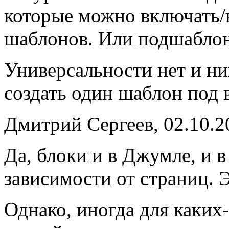
которые можно включать/
шаблонов. Или подшаблон
Универсальности нет и ни
создать один шаблон под 
Дмитрий Сергеев, 02.10.2
Да, блоки и в Джумле, и 
зависимости от страниц. 
Однако, иногда для каких