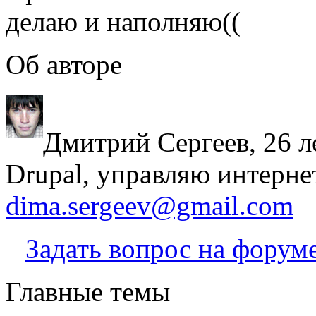
делаю и наполняю((
Об авторе
Дмитрий Сергеев, 26 л
Drupal, управляю интерне
dima.sergeev@gmail.com
Задать вопрос на форум
Главные темы