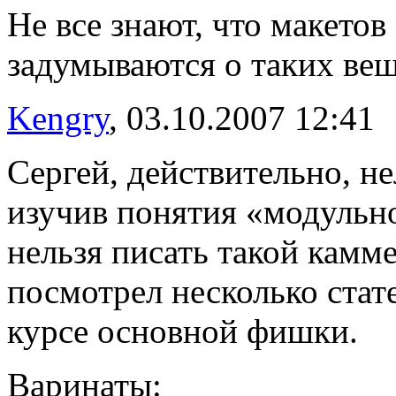
Не все знают, что макетов
задумываются о таких вещ
Kengry
, 03.10.2007 12:41
Сергей, действительно, не
изучив понятия «модульно
нельзя писать такой камме
посмотрел несколько стате
курсе основной фишки.
Варинаты: