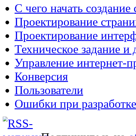
С чего начать создание 
Проектирование страни
Проектирование интерф
Техническое задание и 
Управление интернет-п
Конверсия
Пользователи
Ошибки при разработке