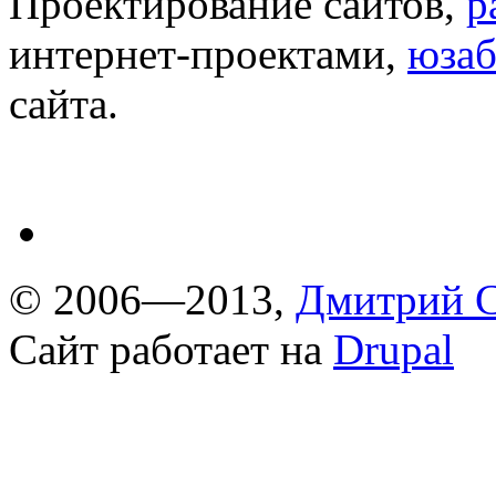
Проектирование сайтов,
р
интернет-проектами,
юзаб
сайта.
© 2006—2013,
Дмитрий С
Сайт работает на
Drupal