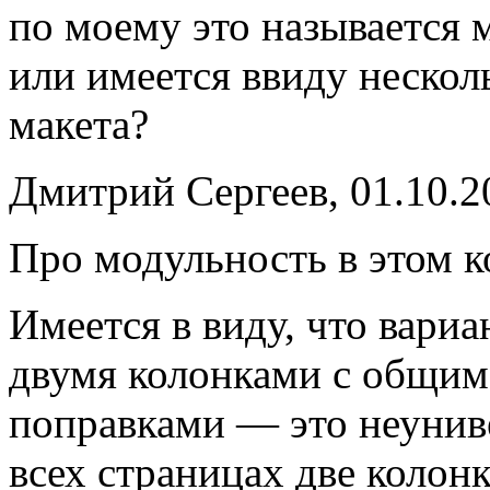
по моему это называется 
или имеется ввиду нескол
макета?
Дмитрий Сергеев, 01.10.2
Про модульность в этом к
Имеется в виду, что вариа
двумя колонками с общи
поправками — это неуниве
всех страницах две колон