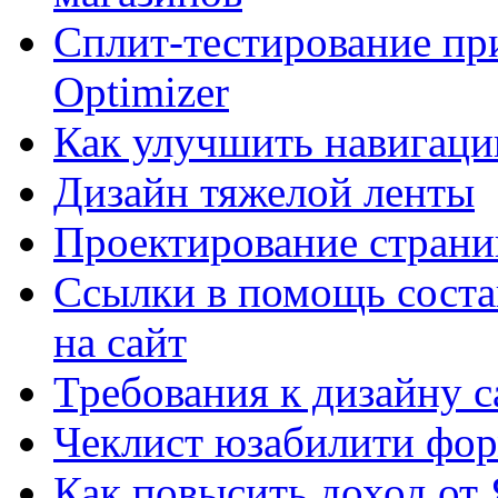
Сплит-тестирование пр
Optimizer
Как улучшить навигацию
Дизайн тяжелой ленты
Проектирование страни
Ссылки в помощь соста
на сайт
Требования к дизайну са
Чеклист юзабилити фор
Как повысить доход от