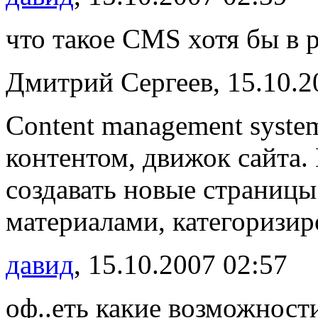
что такое CMS хотя бы в
Дмитрий Сергеев, 15.10.2
Content management syste
контентом, движок сайта.
создавать новые страницы 
материалами, категоризиро
давид
, 15.10.2007 02:57
оф..еть какие возможност