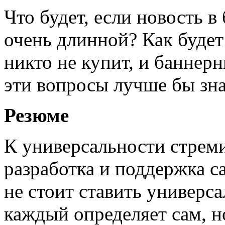
Что будет, если новость в
очень длинной? Как будет
никто не купит, и баннерн
эти вопросы лучше бы знат
Резюме
К универсальности стрем
разработка и поддержка са
не стоит ставить универс
каждый определяет сам, н