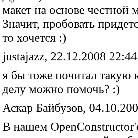
макет на основе честной 
Значит, пробовать придетс
то хочется :)
justajazz, 22.12.2008 22:44
я бы тоже почитал такую кн
делу можно помочь? :)
Аскар Байбузов, 04.10.200
В нашем OpenConstructor