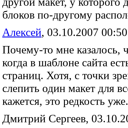
другой макет, у которого
блоков по-другому распо
Алексей
, 03.10.2007 00:50
Почему-то мне казалось, 
когда в шаблоне сайта ест
страниц. Хотя, с точки з
слепить один макет для вс
кажется, это редкость уже
Дмитрий Сергеев, 03.10.2