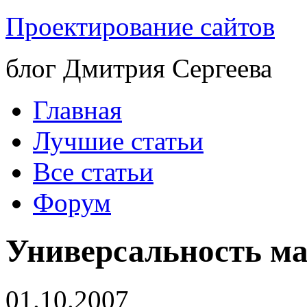
Проектирование сайтов
блог Дмитрия Сергеева
Главная
Лучшие статьи
Все статьи
Форум
Универсальность ма
01.10.2007