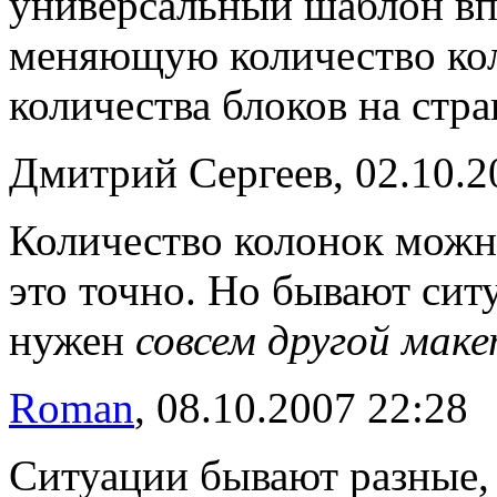
универсальный шаблон вп
меняющую количество кол
количества блоков на стра
Дмитрий Сергеев, 02.10.2
Количество колонок можн
это точно. Но бывают сит
нужен
совсем другой мак
Roman
, 08.10.2007 22:28
Ситуации бывают разные, 