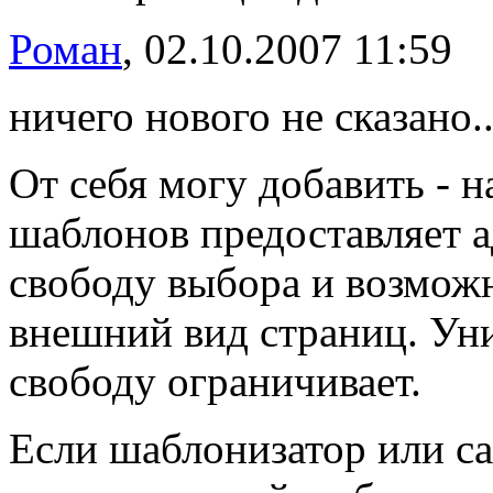
Роман
, 02.10.2007 11:59
ничего нового не сказано..
От себя могу добавить - н
шаблонов предоставляет 
свободу выбора и возможн
внешний вид страниц. Ун
свободу ограничивает.
Если шаблонизатор или са