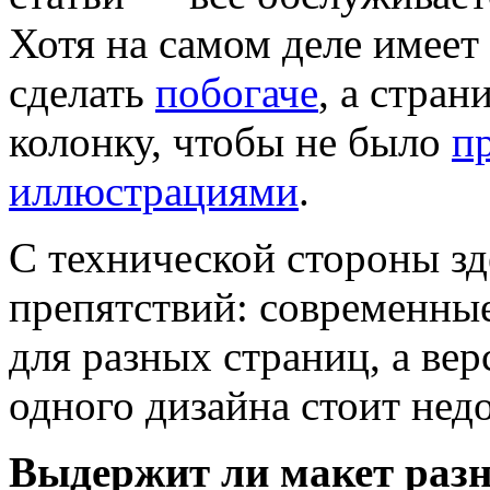
Хотя на самом деле имеет
сделать
побогаче
, а стран
колонку, чтобы не было
п
иллюстрациями
.
С технической стороны зд
препятствий: современн
для разных страниц, а вер
одного дизайна стоит нед
Выдержит ли макет разн