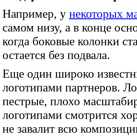
Например, у
некоторых м
самом низу, а в конце ос
когда боковые колонки ст
остается без подвала.
Еще один широко известн
логотипами партнеров. Л
пестрые, плохо масштабир
логотипами смотрится хор
не завалит всю композици