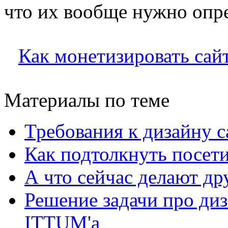
что их вообще нужно опре
Как монетизировать сай
Материалы по теме
Требования к дизайну са
Как подтолкнуть посети
А что сейчас делают др
Решение задачи про диз
ITTUM'а