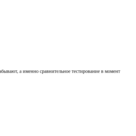
забывают, а именно сравнительное тестирование в момент