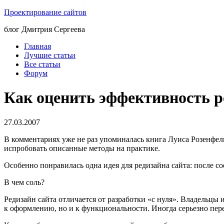
Проектирование сайтов
блог Дмитрия Сергеева
Главная
Лучшие статьи
Все статьи
Форум
Как оценить эффективность р
27.03.2007
В комментариях уже не раз упоминалась книга Луиса Розенфел
испробовать описанные методы на практике.
Особенно понравилась одна идея для редизайна сайта: после с
В чем соль?
Редизайн сайта отличается от разработки «с нуля». Владельцы
к оформлению, но и к функциональности. Иногда серьезно пер