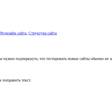
,
Редизайн сайта
,
Структура сайта
ье нужно подчеркнуть, что тестировать новые сайты обычно не 
к поправить текст.