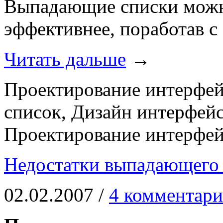
Выпадающие списки можно
эффективнее, поработав с
Читать дальше
→
Проектирование интерфе
список, Дизайн интерфейс
Проектирование интерфей
Недостатки выпадающего 
02.02.2007 /
4 комментари