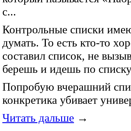
с...
Контрольные списки имею
думать. То есть кто-то хо
составил список, не вызы
берешь и идешь по списку,
Попробую вчерашний спи
конкретика убивает униве
Читать дальше
→