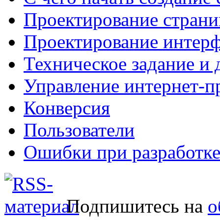
Проектирование страни
Проектирование интерф
Техническое задание и 
Управление интернет-п
Конверсия
Пользователи
Ошибки при разработке
Подпишитесь на
о