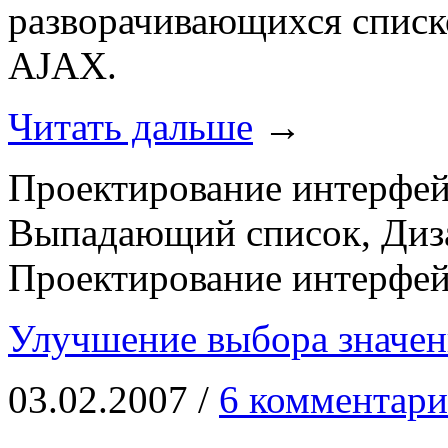
разворачивающихся списк
AJAX.
Читать дальше
→
Проектирование интерфейс
Выпадающий список, Диза
Проектирование интерфей
Улучшение выбора значен
03.02.2007 /
6 комментари