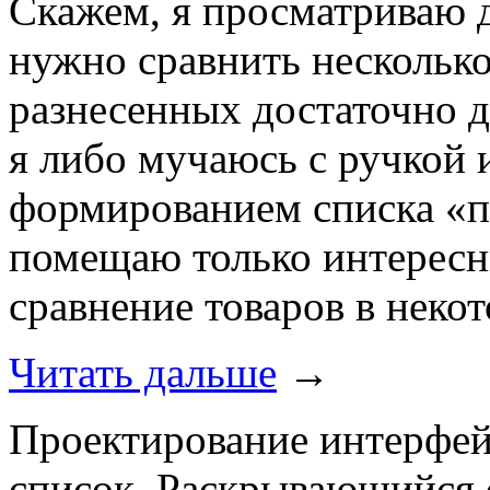
Скажем, я просматриваю 
нужно сравнить несколько
разнесенных достаточно д
я либо мучаюсь с ручкой 
формированием списка «п
помещаю только интересн
сравнение товаров в неко
Читать дальше
→
Проектирование интерфе
список, Раскрывающийся 