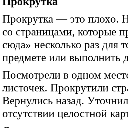
Прокрутка
Прокрутка — это плохо. 
со страницами, которые п
сюда» несколько раз для т
предмете или выполнить д
Посмотрели в одном месте
листочек. Прокрутили стр
Вернулись назад. Уточнил
отсутствии целостной кар