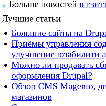
Больше новостей
в твит
Лучшие статьи
Большие сайты на Drup
Приёмы управления сод
улучшение юзабилити 
Можно ли продавать сб
оформления Drupal?
Обзор CMS Magento, дв
магазинов