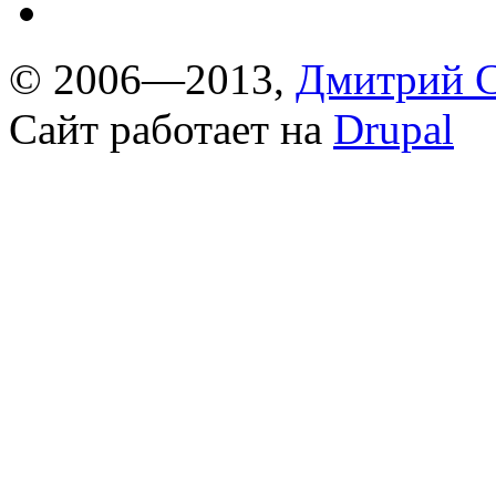
© 2006—2013,
Дмитрий С
Сайт работает на
Drupal