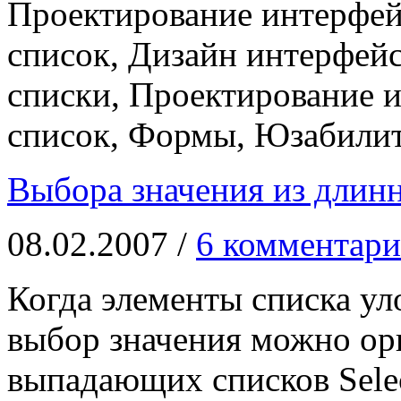
Проектирование интерфе
список, Дизайн интерфей
списки, Проектирование 
список, Формы, Юзабили
Выбора значения из длинн
08.02.2007 /
6 комментари
Когда элементы списка ул
выбор значения можно ор
выпадающих списков Sele