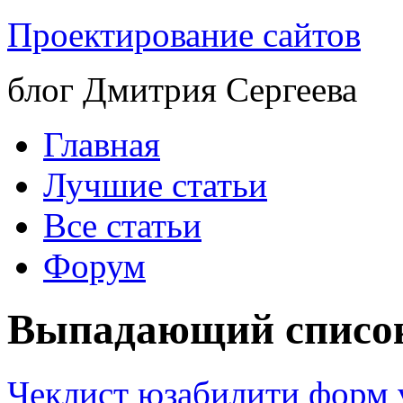
Проектирование сайтов
блог Дмитрия Сергеева
Главная
Лучшие статьи
Все статьи
Форум
Выпадающий списо
Чеклист юзабилити форм v