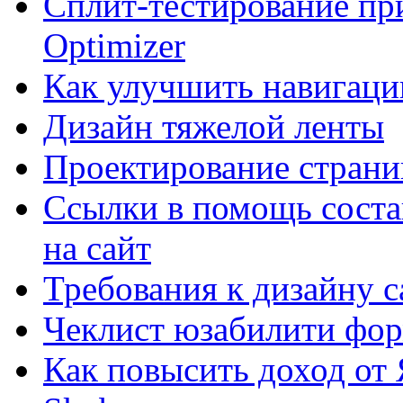
Сплит-тестирование пр
Optimizer
Как улучшить навигацию
Дизайн тяжелой ленты
Проектирование страни
Ссылки в помощь соста
на сайт
Требования к дизайну са
Чеклист юзабилити фор
Как повысить доход от