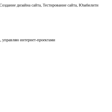
Создание дизайна сайта, Тестирование сайта, Юзабилити
l, управляю интернет-проектами