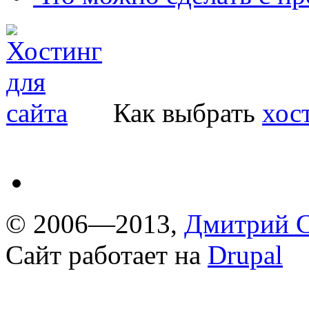
Как выбрать
хос
© 2006—2013,
Дмитрий С
Сайт работает на
Drupal