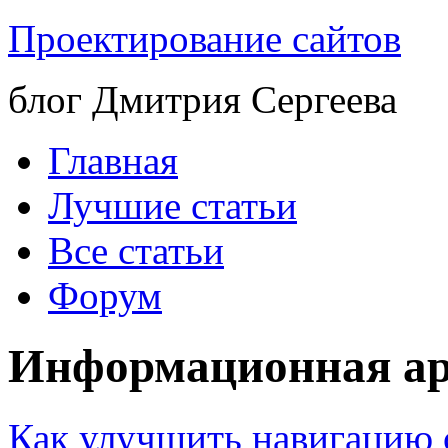
Проектирование сайтов
блог Дмитрия Сергеева
Главная
Лучшие статьи
Все статьи
Форум
Информационная ар
Как улучшить навигацию с