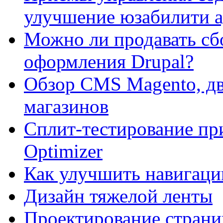
улучшение юзабилити 
Можно ли продавать сб
оформления Drupal?
Обзор CMS Magento, дв
магазинов
Сплит-тестирование пр
Optimizer
Как улучшить навигацию
Дизайн тяжелой ленты
Проектирование страни