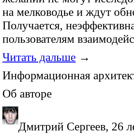
на мелководье и ждут обн
Получается, неэффективн
пользователям взаимодейс
Читать дальше
→
Информационная архитект
Об авторе
Дмитрий Сергеев, 26 л