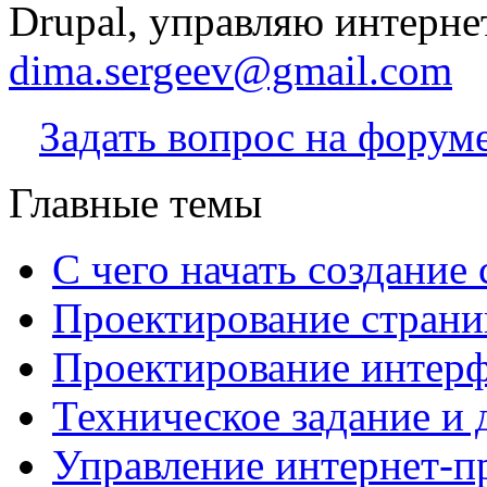
Drupal, управляю интерне
dima.sergeev@gmail.com
Задать вопрос на форум
Главные темы
С чего начать создание 
Проектирование страни
Проектирование интерф
Техническое задание и 
Управление интернет-п