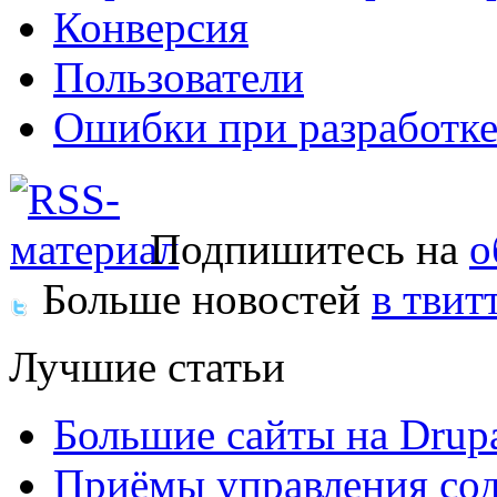
Конверсия
Пользователи
Ошибки при разработке
Подпишитесь на
о
Больше новостей
в твит
Лучшие статьи
Большие сайты на Drup
Приёмы управления сод