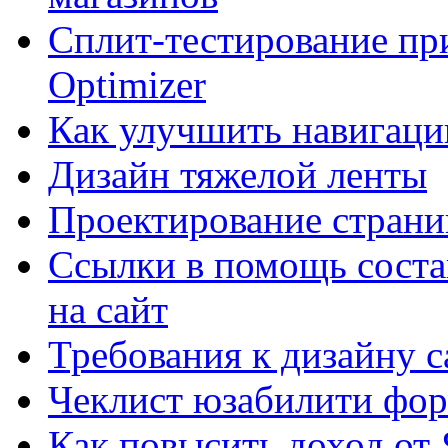
Сплит-тестирование пр
Optimizer
Как улучшить навигацию
Дизайн тяжелой ленты
Проектирование страни
Ссылки в помощь соста
на сайт
Требования к дизайну са
Чеклист юзабилити фор
Как повысить доход от