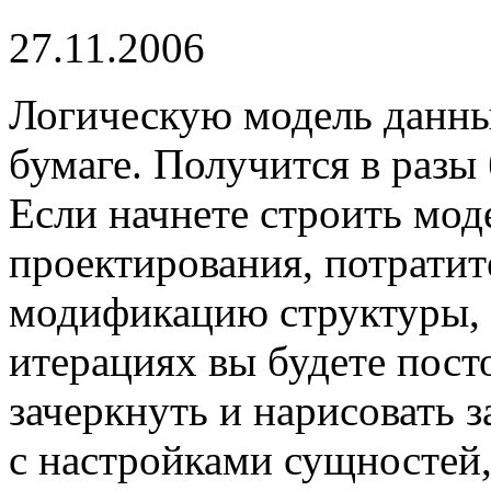
27.11.2006
Логическую модель данны
бумаге. Получится в разы
Если начнете строить мод
проектирования, потратит
модификацию структуры, а
итерациях вы будете пост
зачеркнуть и нарисовать 
с настройками сущностей,