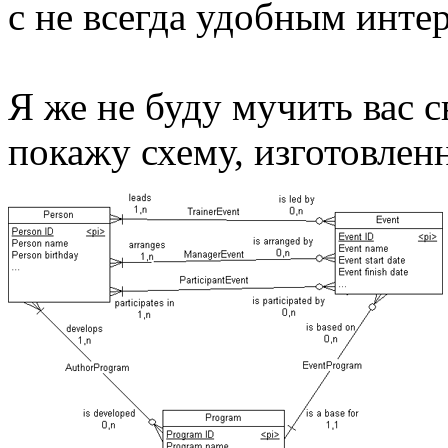
с не всегда удобным инте
Я же не буду мучить вас с
покажу схему, изготовлен