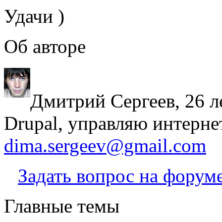
Удачи )
Об авторе
Дмитрий Сергеев, 26 л
Drupal, управляю интерне
dima.sergeev@gmail.com
Задать вопрос на форум
Главные темы