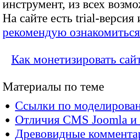
инструмент, из всех возм
На сайте есть trial-версия
рекомендую ознакомиться
Как монетизировать сай
Материалы по теме
Ссылки по моделирова
Отличия CMS Joomla и 
Древовидные комментар