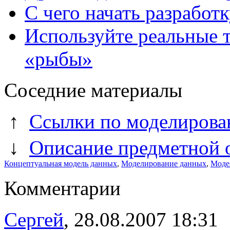
С чего начать разработк
Используйте реальные т
«рыбы»
Соседние материалы
↑
Ссылки по моделиров
↓
Описание предметной 
Концептуальная модель данных
,
Моделирование данных
,
Моде
Комментарии
Сергей
, 28.08.2007 18:31