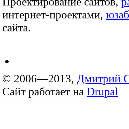
Проектирование сайтов,
р
интернет-проектами,
юзаб
сайта.
© 2006—2013,
Дмитрий С
Сайт работает на
Drupal