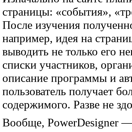
страницы: «события», «тр
После изучения полученн
например, идея на страни
выводить не только его н
списки участников, органи
описание программы и ав
пользователь получает бо
содержимого. Разве не зд
Вообще, PowerDesigner