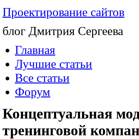
Проектирование сайтов
блог Дмитрия Сергеева
Главная
Лучшие статьи
Все статьи
Форум
Концептуальная мо
тренинговой компа