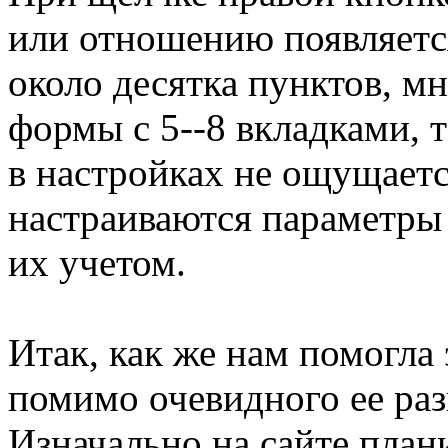
или отношению появляетс
около десятка пунктов, м
формы с 5--8 вкладками, т
в настройках не ощущаетс
настраиваются параметры 
их учетом.
Итак, как же нам помогла
помимо очевидного ее ра
Изначально на сайте план