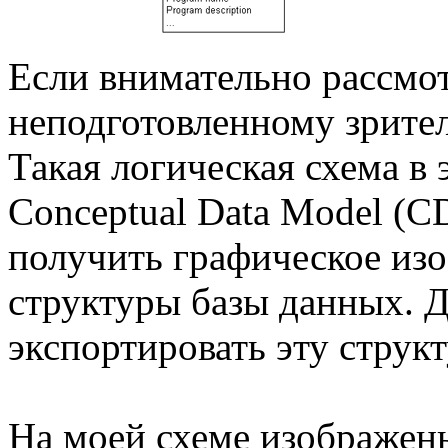
Если внимательно рассмот
неподготовленному зрител
Такая логическая схема в 
Conceptual Data Model (C
получить графическое из
структуры базы данных. 
экспортировать эту струк
На моей схеме изображен