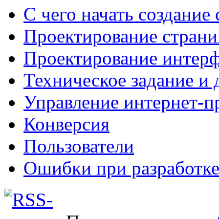
С чего начать создание 
Проектирование страни
Проектирование интерф
Техническое задание и 
Управление интернет-п
Конверсия
Пользователи
Ошибки при разработке