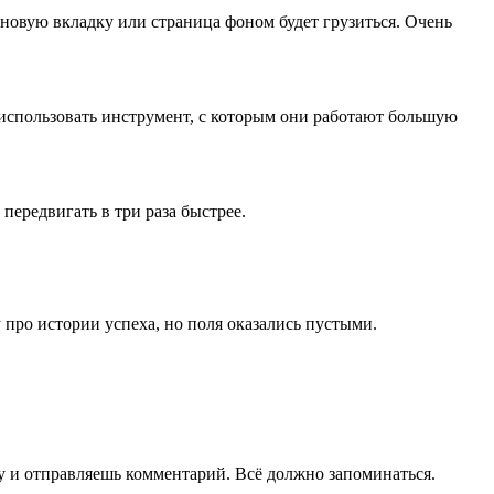
 новую вкладку или страница фоном будет грузиться. Очень
ее использовать инструмент, с которым они работают большую
передвигать в три раза быстрее.
 про истории успеха, но поля оказались пустыми.
чку и отправляешь комментарий. Всё должно запоминаться.