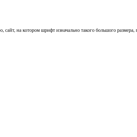
ую, сайт, на котором шрифт изначально такого большого размера