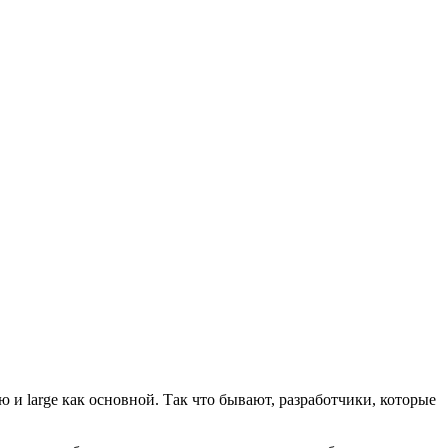
 и large как основной. Так что бывают, разработчики, которые