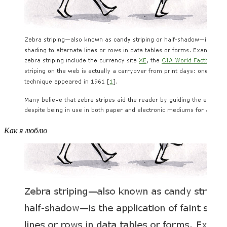
Как я люблю