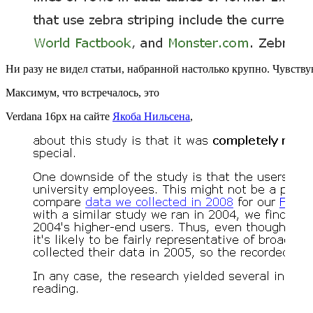
Ни разу не видел статьи, набранной настолько крупно. Чувств
Максимум, что встречалось, это
Verdana 16px на сайте
Якоба Нильсена
,