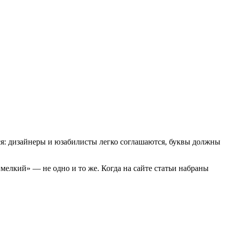
ся: дизайнеры и юзабилисты легко соглашаются, буквы должны
елкий» — не одно и то же. Когда на сайте статьи набраны