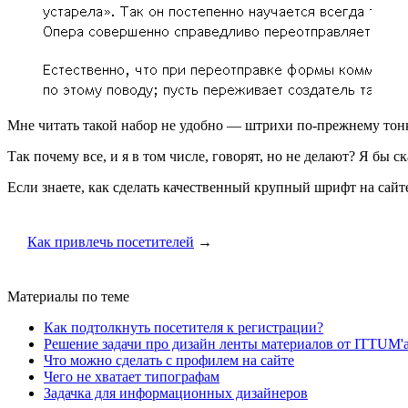
Мне читать такой набор не удобно — штрихи по-прежнему тонки
Так почему все, и я в том числе, говорят, но не делают? Я бы
Если знаете, как сделать качественный крупный шрифт на сайт
Как привлечь посетителей
→
Материалы по теме
Как подтолкнуть посетителя к регистрации?
Решение задачи про дизайн ленты материалов от ITTUM'
Что можно сделать с профилем на сайте
Чего не хватает типографам
Задачка для информационных дизайнеров