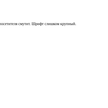
, посетителя смутит. Шрифт слишком крупный.