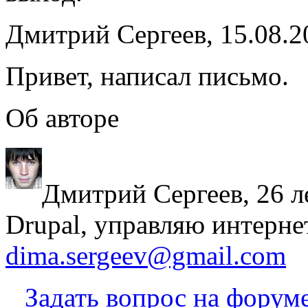
Дмитрий Сергеев, 15.08.2
Привет, написал письмо.
Об авторе
Дмитрий Сергеев, 26 л
Drupal, управляю интерне
dima.sergeev@gmail.com
Задать вопрос на форум