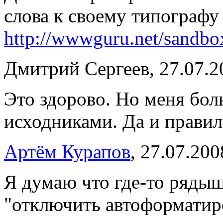
слова к своему типографу
http://wwwguru.net/sandbo
Дмитрий Сергеев, 27.07.2
Это здорово. Но меня бо
исходниками. Да и правил
Артём Курапов
, 27.07.200
Я думаю что где-то рядыш
"отключить автоформатир