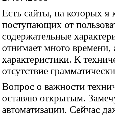
Есть сайты, на которых я 
поступающих от пользоват
содержательные характер
отнимает много времени, 
характеристики. К техни
отсутствие грамматическ
Вопрос о важности техни
оставлю открытым. Замечу
автоматизации. Сейчас да