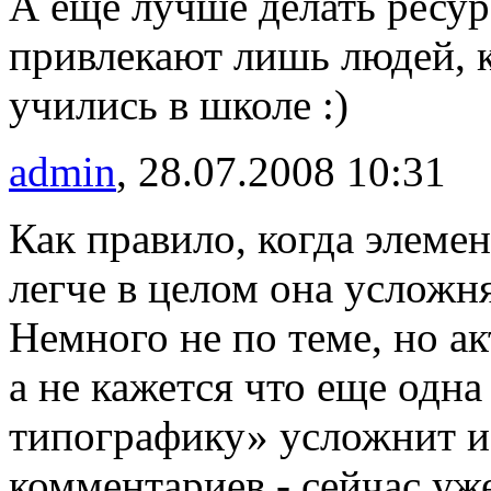
А ещё лучше делать ресур
привлекают лишь людей, 
учились в школе :)
admin
, 28.07.2008 10:31
Как правило, когда элеме
легче в целом она усложня
Немного не по теме, но ак
а не кажется что еще одна
типографику» усложнит и 
комментариев - сейчас уже