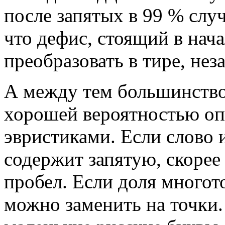
после запятых в 99 % случ
что дефис, стоящий в нача
преобразовать в тире, нез
А между тем большинство
хорошей вероятностью о
эвристиками. Если слово и
содержит запятую, скорее
пробел. Если доля многото
можно заменить на точки.