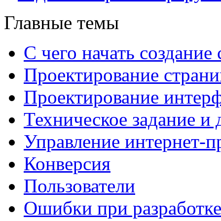
Главные темы
С чего начать создание 
Проектирование страни
Проектирование интерф
Техническое задание и 
Управление интернет-п
Конверсия
Пользователи
Ошибки при разработке