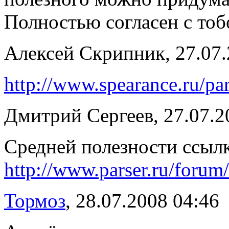
Полностью согласен с то
Алексей Скрипник, 27.07.
http://www.spearance.ru/par
Дмитрий Сергеев, 27.07.2
Средней полезности ссылка
http://www.parser.ru/foru
Тормоз
, 28.07.2008 04:46