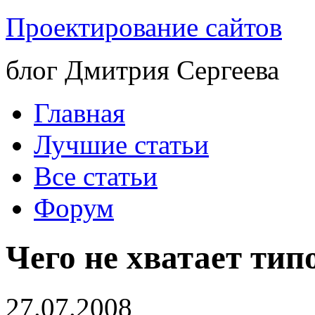
Проектирование сайтов
блог Дмитрия Сергеева
Главная
Лучшие статьи
Все статьи
Форум
Чего не хватает ти
27.07.2008