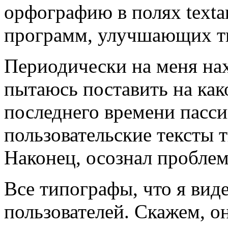
орфографию в полях texta
программ, улучшающих т
Периодически на меня нах
пытаюсь поставить на как
последнего времени пасси
пользовательские тексты 
Наконец, осознал проблем
Все типографы, что я вид
пользователей. Скажем, о