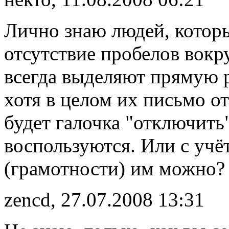
Лично знаю людей, котор
отсутствие пробелов вокр
всегда выделяют прямую ре
хотя в целом их письмо о
будет галочка "отключить
воспользуются. Или с учё
(грамотности) им можно?
zencd, 27.07.2008 13:31