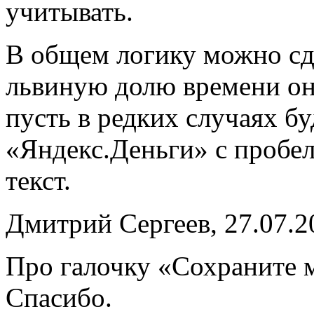
учитывать.
В общем логику можно сде
львиную долю времени он
пусть в редких случаях б
«Яндекс.Деньги» с пробе
текст.
Дмитрий Сергеев, 27.07.2
Про галочку «Сохраните 
Спасибо.