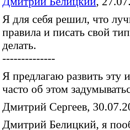
Дмитрий Белицкий
, 27.0
Я для себя решил, что лу
правила и писать свой ти
делать.
--------------
Я предлагаю развить эту 
часто об этом задумыватьс
Дмитрий Сергеев, 30.07.2
Дмитрий Белицкий, я поо