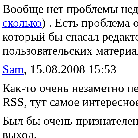
Вообще нет проблемы нед
сколько
) . Есть проблема
который бы спасал редакт
пользовательских материа
Sam
, 15.08.2008 15:53
Как-то очень незаметно п
RSS, тут самое интересное
Был бы очень признателен
выход.