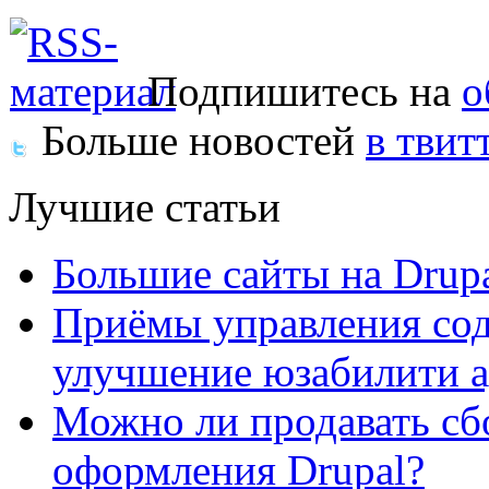
Подпишитесь на
о
Больше новостей
в твит
Лучшие статьи
Большие сайты на Drup
Приёмы управления сод
улучшение юзабилити 
Можно ли продавать сб
оформления Drupal?