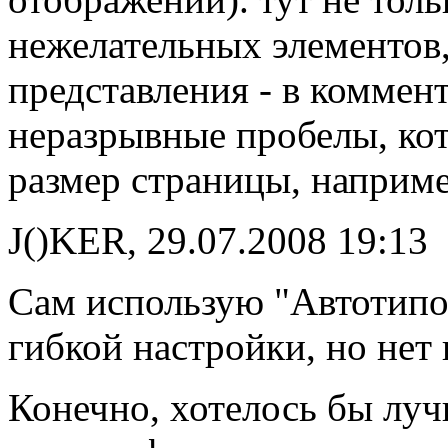
нежелательных элементов
представления - в коммен
неразрывные пробелы, ко
размер страницы, наприме
J()KER, 29.07.2008 19:13
Сам использую "Автотипог
гибкой настройки, но нет
Конечно, хотелось бы луч