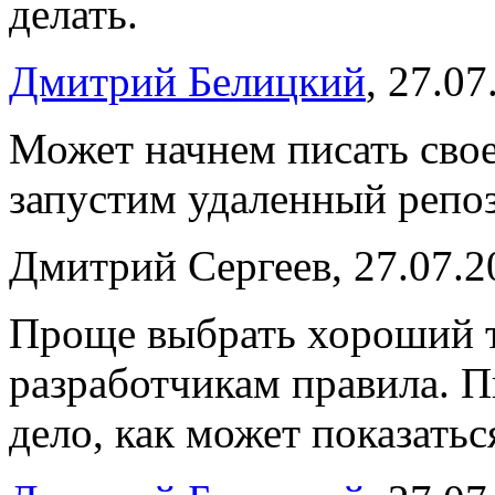
делать.
Дмитрий Белицкий
, 27.0
Может начнем писать свое
запустим удаленный репози
Дмитрий Сергеев, 27.07.2
Проще выбрать хороший 
разработчикам правила. Пи
дело, как может показатьс