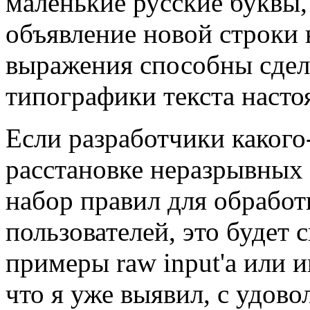
маленькие русские буквы,
объявление новой строки 
выражения способны сдела
типографики текста насто
Если разработчики какого
расстановке неразрывных
набор правил для обработ
пользователей, это будет
примеры raw input'а или 
что я уже выявил, с удов