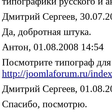
типографики русского и ан
Дмитрий Сергеев, 30.07.2
Да, добротная штука.
Антон, 01.08.2008 14:54
Посмотрите типограф для
http://joomlaforum.ru/inde
Дмитрий Сергеев, 01.08.2
Спасибо, посмотрю.