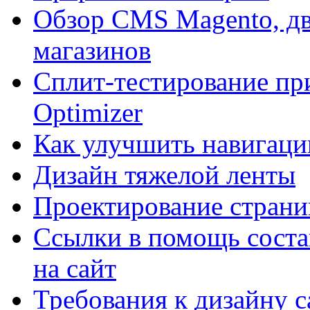
Обзор CMS Magento, дв
магазинов
Сплит-тестирование пр
Optimizer
Как улучшить навигацию
Дизайн тяжелой ленты
Проектирование страни
Ссылки в помощь соста
на сайт
Требования к дизайну са