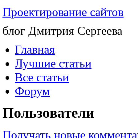
Проектирование сайтов
блог Дмитрия Сергеева
Главная
Лучшие статьи
Все статьи
Форум
Пользователи
Получать новые коммента