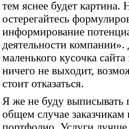
тем яснее будет картина. 
остерегайтесь формулиров
информирование потенциа
деятельности компании». 
маленького кусочка сайта
ничего не выходит, возмо
стоит отказаться.
Я же не буду выписывать 
общем случае заказчикам
портфолио. Услуги лучше 