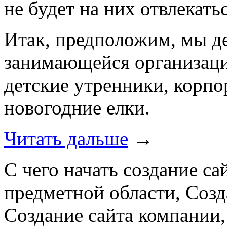
не будет на них отвлекатьс
Итак, предположим, мы д
занимающейся организаци
детские утренники, корпо
новогодние елки.
Читать дальше
→
С чего начать создание са
предметной области, Созд
Создание сайта компании,