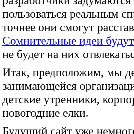
разработчики задумаются 
пользоваться реальным сп
точнее они смогут расста
Сомнительные идеи будут
не будет на них отвлекатьс
Итак, предположим, мы д
занимающейся организаци
детские утренники, корпо
новогодние елки.
Будущий сайт уже немног