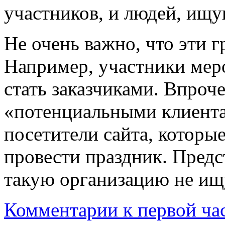
участников, и людей, ищ
Не очень важно, что эти 
Например, участники мер
стать заказчиками. Впроче
«потенциальными клиент
посетители сайта, котор
провести праздник. Предс
такую организацию не ищ
Комментарии к первой ча