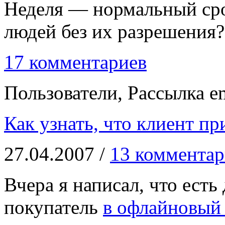
Неделя — нормальный сро
людей без их разрешения?
17 комментариев
Пользователи, Рассылка em
Как узнать, что клиент пр
27.04.2007 /
13 комментар
Вчера я написал, что есть
покупатель
в офлайновый 