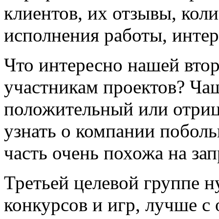
клиентов, их отзывы, коли
исполнения работы, интер
Что интересно нашей вто
участникам проектов? Чащ
положительный или отриц
узнать о компании поболь
часть очень похожа на за
Третьей целевой группе 
конкурсов и игр, лучше с