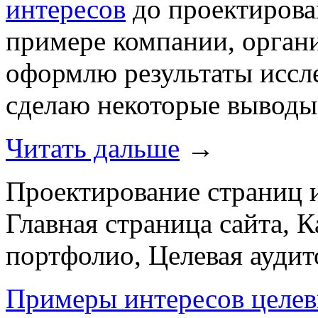
интересов
до проектирова
примере компании, орган
оформлю результаты иссле
сделаю некоторые выводы
Читать дальше
→
Проектирование страниц и
Главная страница сайта, К
портфолио, Целевая аудит
Примеры интересов целев