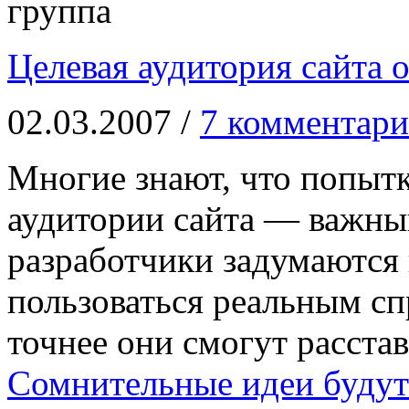
группа
Целевая аудитория сайта 
02.03.2007 /
7 комментари
Многие знают, что попытк
аудитории сайта — важны
разработчики задумаются 
пользоваться реальным сп
точнее они смогут расста
Сомнительные идеи будут