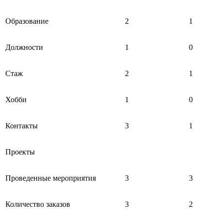
Образование
2
1
Должности
1
0
Стаж
2
1
Хобби
1
0
Контакты
3
1
Проекты
Проведенные мероприятия
3
3
Количество заказов
3
2