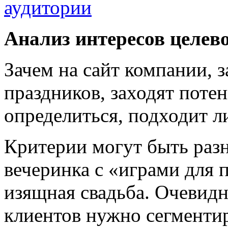
аудитории
Анализ интересов целев
Зачем на сайт компании,
праздников, заходят пот
определиться, подходит л
Критерии могут быть раз
вечеринка с «играми для 
изящная свадьба. Очевидн
клиентов нужно сегментир