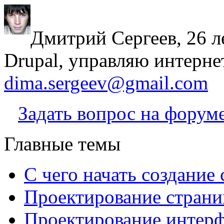
Дмитрий Сергеев, 26 л
Drupal, управляю интерне
dima.sergeev@gmail.com
Задать вопрос на форум
Главные темы
С чего начать создание 
Проектирование страни
Проектирование интерф