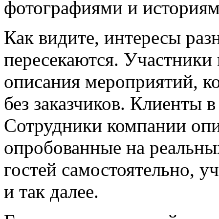
фотографиями и историям
Как видите, интересы раз
пересекаются. Участники
описания мероприятий, к
без заказчиков. Клиенты 
Сотрудники компании опи
опробованные на реальных 
гостей самостоятельно, у
и так далее.