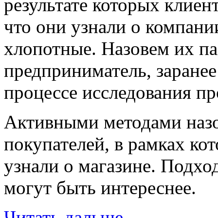
результате которых клие
что они узнали о компани
хлопотные. Назовем их п
предприниматель, заранее
процессе исследования пр
Активными методами наз
покупателей, в рамках ко
узнали о магазине. Подход
могут быть интереснее.
Читать дальше
→