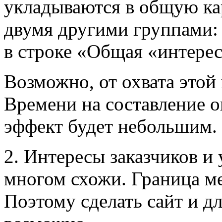
укладываются в общую кар
двумя другими группами: 
в строке «Общая «интерес
Возможно, от охвата этой 
Времени на составление о
эффект будет небольшим.
2. Интересы заказчиков и
многом схожи. Граница м
Поэтому сделать сайт и дл