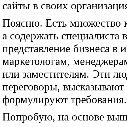
сайты в своих организаци
Поясню. Есть множество 
а содержать специалиста 
представление бизнеса в 
маркетологам, менеджера
или заместителям. Эти лю
переговоры, высказывают
формулируют требования.
Попробую, на основе выш