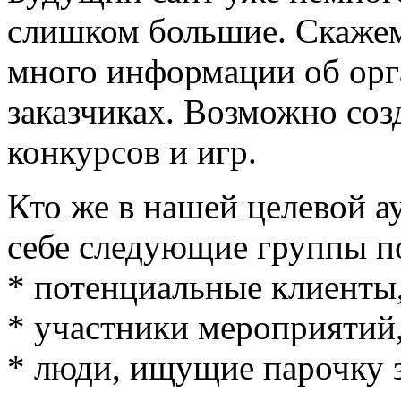
слишком большие. Скажем,
много информации об орг
заказчиках. Возможно соз
конкурсов и игр.
Кто же в нашей целевой а
себе следующие группы п
* потенциальные клиенты
* участники мероприятий
* люди, ищущие парочку 