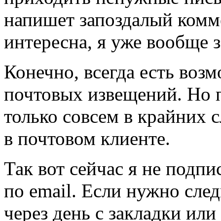
напишет запоздалый комме
интересна, я уже вообще 
Конечно, всегда есть возм
почтовых извещений. Но п
только совсем в крайних с
в почтовом клиенте.
Так вот сейчас я не подп
по email. Если нужно след
через день с закладки или