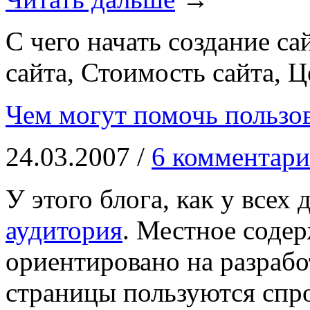
С чего начать создание са
сайта, Стоимость сайта, Ц
Чем могут помочь пользо
24.03.2007 /
6 комментари
У этого блога, как у всех 
аудитория
. Местное соде
ориентировано на разрабо
страницы пользуются спр