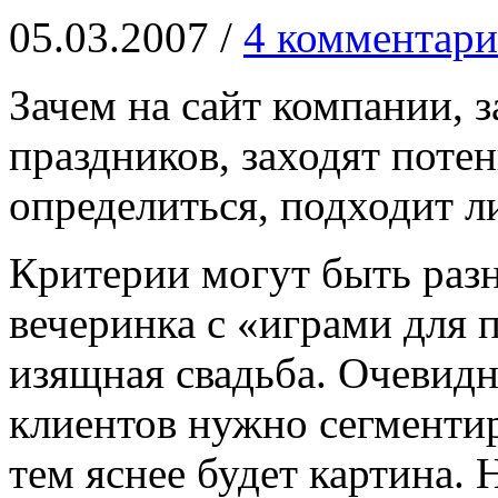
05.03.2007 /
4 комментари
Зачем на сайт компании,
праздников, заходят пот
определиться, подходит л
Критерии могут быть раз
вечеринка с «играми для 
изящная свадьба. Очевидн
клиентов нужно сегментир
тем яснее будет картина. 