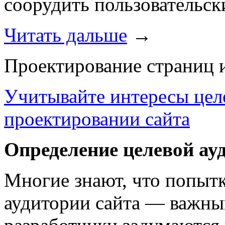
соорудить пользовательск
Читать дальше
→
Проектирование страниц и
Учитывайте интересы цел
проектировании сайта
Определение целевой ау
Многие знают, что попытк
аудитории сайта — важны