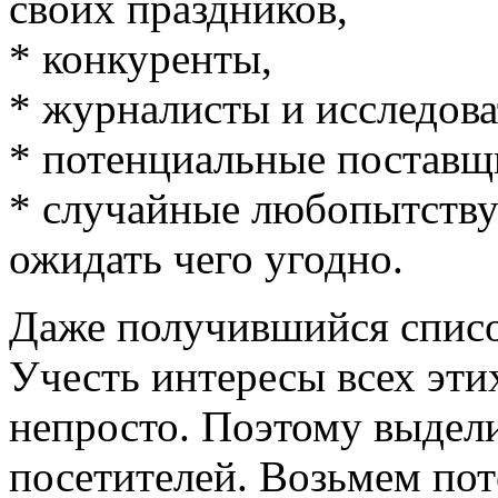
своих праздников,
* конкуренты,
* журналисты и исследова
* потенциальные поставщ
* случайные любопытств
ожидать чего угодно.
Даже получившийся списо
Учесть интересы всех эти
непросто. Поэтому выдел
посетителей. Возьмем по