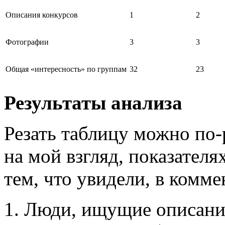
Описания конкурсов
1
2
Фотографии
3
3
Общая «интересность» по группам
32
23
Результаты анализа
Резать таблицу можно по-
на мой взгляд, показателя
тем, что увидели, в комме
1. Люди, ищущие описания