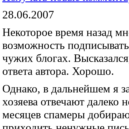
28.06.2007
Некоторое время назад мн
возможность подписыватьс
чужих блогах. Высказался
ответа автора. Хорошо.
Однако, в дальнейшем я з
хозяева отвечают далеко не
месяцев спамеры добираю
приходить ненужные пись