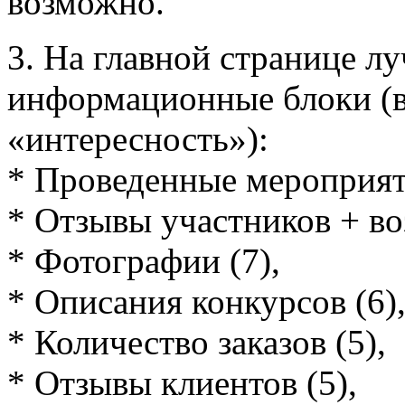
возможно.
3. На главной странице л
информационные блоки (в
«интересность»):
* Проведенные мероприяти
* Отзывы участников + во
* Фотографии (7),
* Описания конкурсов (6)
* Количество заказов (5),
* Отзывы клиентов (5),