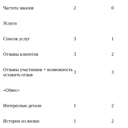
Частота заказов
2
0
Услуги
Список услуг
3
1
Отзывы клиентов
3
2
Отзывы участников + возможность
3
3
оставить отзыв
«Обвес»
Интересные детали
1
2
Истории из жизни
1
2