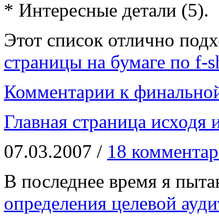
* Интересные детали (5).
Этот список отлично под
страницы на бумаге по f-s
Комментарии к финальной
Главная страница исходя 
07.03.2007 /
18 комментар
В последнее время я пыта
определения целевой ауди