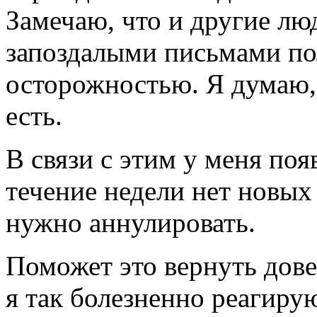
Замечаю, что и другие лю
запоздалыми письмами по
осторожностью. Я думаю, 
есть.
В связи с этим у меня поя
течение недели нет новых
нужно аннулировать.
Поможет это вернуть дове
я так болезненно реагир