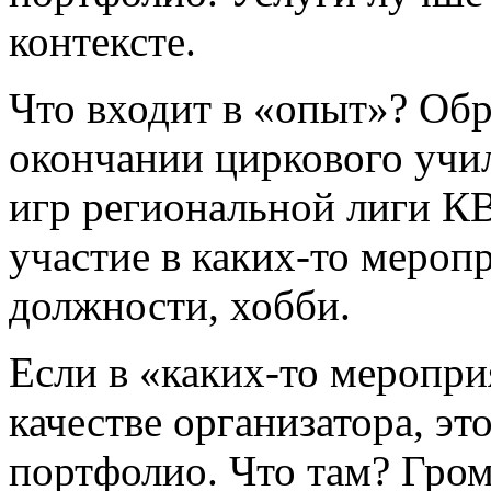
контексте.
Что входит в «опыт»? Обр
окончании циркового учи
игр региональной лиги КВ
участие в каких-то мероп
должности, хобби.
Если в «каких-то меропри
качестве организатора, эт
портфолио. Что там? Гро