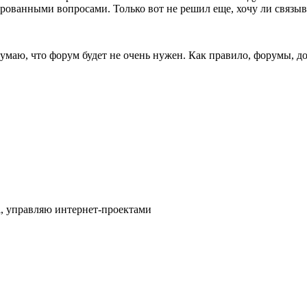
ированными вопросами. Только вот не решил еще, хочу ли связыв
маю, что форум будет не очень нужен. Как правило, форумы, д
l, управляю интернет-проектами