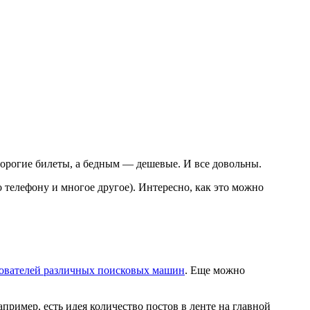
орогие билеты, а бедным — дешевые. И все довольны.
 телефону и многое другое). Интересно, как это можно
зователей различных поисковых машин
. Еще можно
пример, есть идея количество постов в ленте на главной