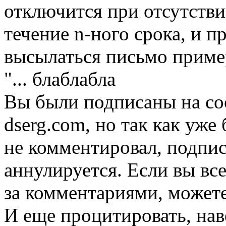
отключится при отсутств
течение n-ного срока, и 
высылаться письмо приме
"... блаблабла
Вы были подписаны на соо
dserg.com, но так как уже 
не комментировал, подпис
аннулируется. Если вы вс
за комментариями, можете 
И еще процитировать, нав