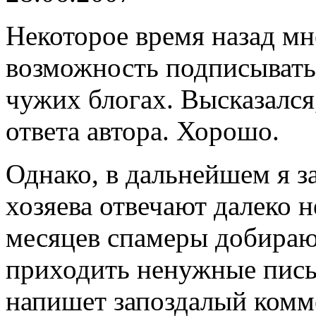
Некоторое время назад мн
возможность подписыватьс
чужих блогах. Высказался
ответа автора. Хорошо.
Однако, в дальнейшем я з
хозяева отвечают далеко не
месяцев спамеры добираю
приходить ненужные пись
напишет запоздалый комме