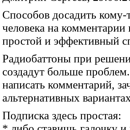
Способов досадить кому-т
человека на комментарии к
простой и эффективный с
Радиобаттоны при решени
создадут больше проблем.
написать комментарий, за
альтернативных вариантах
Подписка здесь простая:
* либо ставишь галочку и