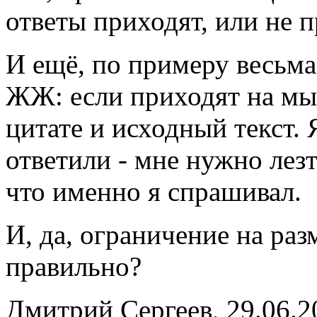
ответы приходят, или не 
И ещё, по примеру весьма
ЖЖ: если приходят на мыл
цитате и исходный текст. 
ответили - мне нужно лезт
что именно я спрашивал.
И, да, ограничение на раз
правильно?
Дмитрий Сергеев, 29.06.2