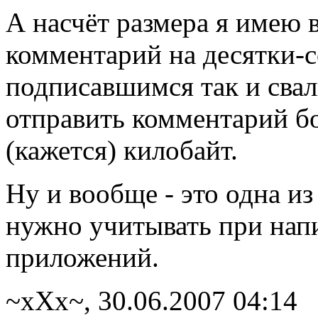
А насчёт размера я имею 
комментарий на десятки-с
подписавшимся так и сва
отправить комментарий б
(кажется) килобайт.
Ну и вообще - это одна и
нужно учитывать при нап
приложений.
~xXx~, 30.06.2007 04:14