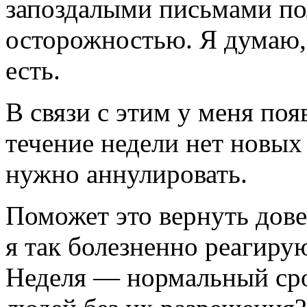
запоздалыми письмами по
осторожностью. Я думаю, 
есть.
В связи с этим у меня поя
течение недели нет новых
нужно аннулировать.
Поможет это вернуть дове
я так болезненно реагир
Неделя — нормальный сро