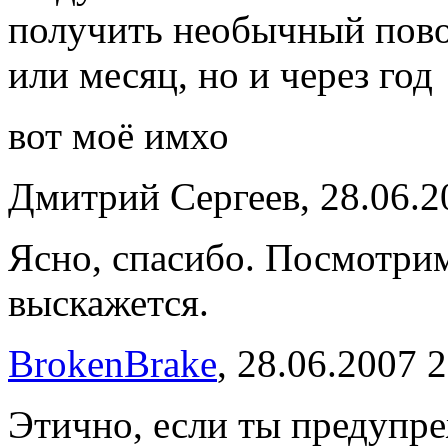
получить необычный пово
или месяц, но и через год
вот моё имхо
Дмитрий Сергеев, 28.06.2
Ясно, спасибо. Посмотрим
выскажется.
BrokenBrake
, 28.06.2007 
Этично, если ты предупр