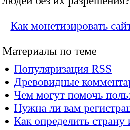
людей без их разрешения?
Как монетизировать сай
Материалы по теме
Популяризация RSS
Древовидные комментар
Чем могут помочь поль
Нужна ли вам регистрац
Как определить страну 