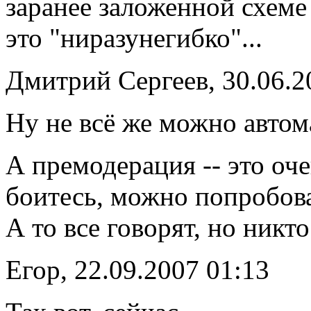
заранее заложенной схеме 
это "ниразунегибко"...
Дмитрий Сергеев, 30.06.2
Ну не всё же можно автом
А премодерация -- это оче
боитесь, можно попробова
А то все говорят, но никт
Егор, 22.09.2007 01:13