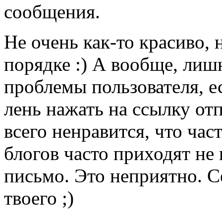
сообщения.
Не очень как-то красиво, н
порядке :) А вообще, лиш
проблемы пользователя, е
лень нажать на ссылку от
всего ненравится, что час
блогов часто приходят не 
письмо. Это неприятно. С
твоего ;)