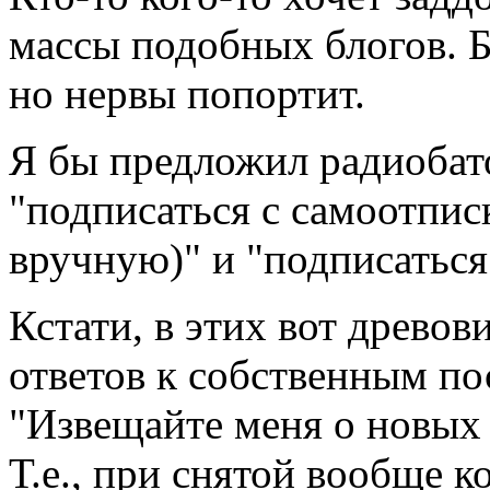
массы подобных блогов. 
но нервы попортит.
Я бы предложил радиобато
"подписаться с самоотпис
вручную)" и "подписаться
Кстати, в этих вот древо
ответов к собственным по
"Извещайте меня о новых 
Т.е., при снятой вообще к