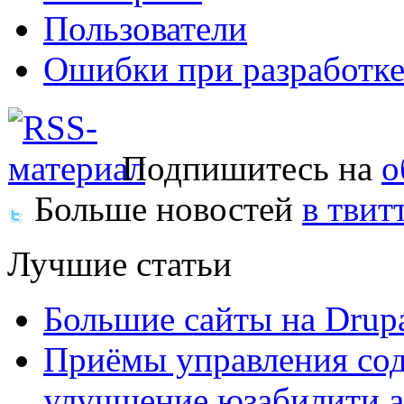
Пользователи
Ошибки при разработке
Подпишитесь на
о
Больше новостей
в твит
Лучшие статьи
Большие сайты на Drup
Приёмы управления сод
улучшение юзабилити 