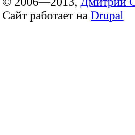
© 2006—2013,
Дмитрий С
Сайт работает на
Drupal