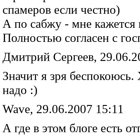
спамеров если честно)
А по сабжу - мне кажется
Полностью согласен с го
Дмитрий Сергеев, 29.06.2
Значит я зря беспокоюсь.
надо :)
Wave, 29.06.2007 15:11
А где в этом блоге есть о