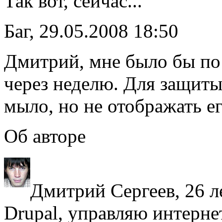
Так вот, сейчас...
Баг, 29.05.2008 18:50
Дмитрий, мне было бы по
через неделю. Для защит
мыло, но не отображать ег
Об авторе
Дмитрий Сергеев, 26 л
Drupal, управляю интерне