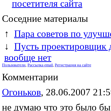
посетителя сайта
Соседние материалы
↑
Пара советов по улуч
↓
Пусть проектировщик д
вообще нет
Пользователи
,
Рассылка email
,
Регистрация на сайте
Комментарии
Огоньков
, 28.06.2007 21:
не думаю что это было бы