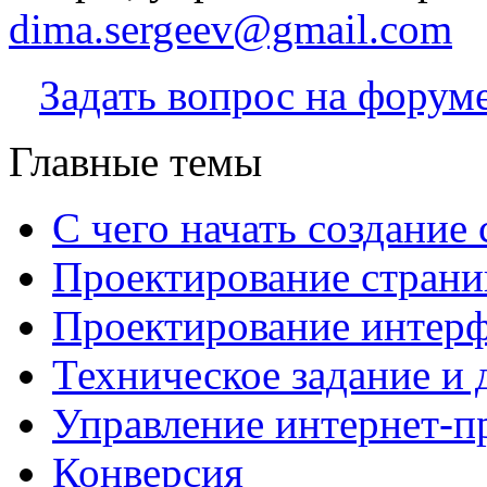
dima.sergeev@gmail.com
Задать вопрос на форум
Главные темы
С чего начать создание 
Проектирование страни
Проектирование интерф
Техническое задание и 
Управление интернет-п
Конверсия