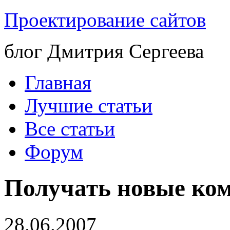
Проектирование сайтов
блог Дмитрия Сергеева
Главная
Лучшие статьи
Все статьи
Форум
Получать новые ком
28.06.2007