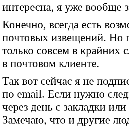
интересна, я уже вообще 
Конечно, всегда есть возм
почтовых извещений. Но п
только совсем в крайних с
в почтовом клиенте.
Так вот сейчас я не подп
по email. Если нужно след
через день с закладки или
Замечаю, что и другие лю