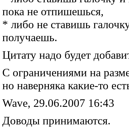
пока не отпишешься,
* либо не ставишь галочку
получаешь.
Цитату надо будет добавит
С ограничениями на разме
но наверняка какие-то ест
Wave, 29.06.2007 16:43
Доводы принимаются.