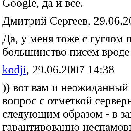
Google, да и все.
Дмитрий Сергеев, 29.06.2
Да, у меня тоже с гуглом
большинство писем вроде
kodji
, 29.06.2007 14:38
)) вот вам и неожиданный 
вопрос с отметкой сервер
следующим образом - в за
гарантированно неспамов