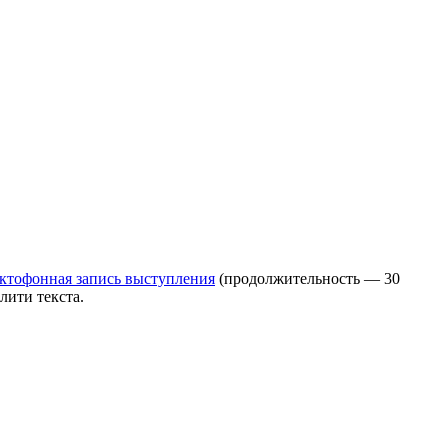
ктофонная запись выступления
(продолжительность — 30
лити текста.