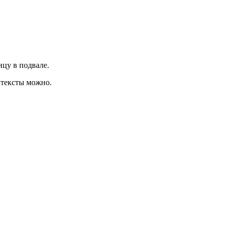
ицу в подвале.
 тексты можно.