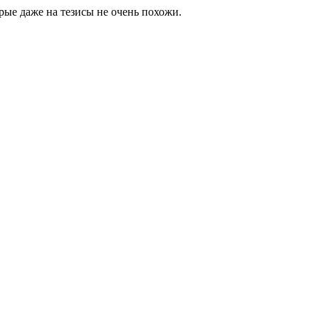
орые даже на тезисы не очень похожи.