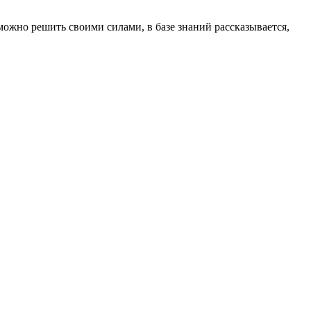
 можно решить своими силами, в базе знаний рассказывается,