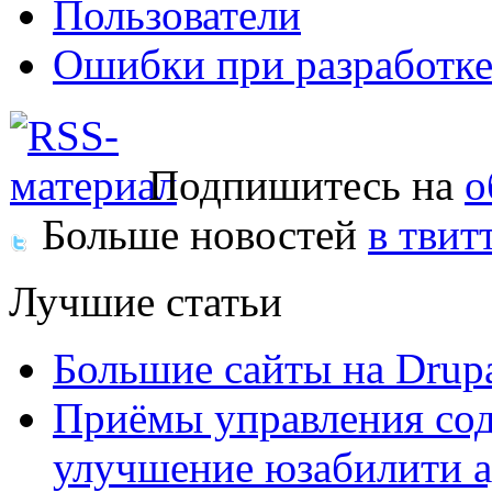
Пользователи
Ошибки при разработке
Подпишитесь на
о
Больше новостей
в твит
Лучшие статьи
Большие сайты на Drup
Приёмы управления сод
улучшение юзабилити 