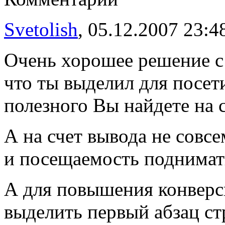
Svetolish
, 05.12.2007 23:4
Очень хорошее решение с 
что ты выделил для посет
полезного Вы найдете на 
А на счет вывода не совс
и посещаемость поднимат
А для повышения конверс
выделить первый абзац ст