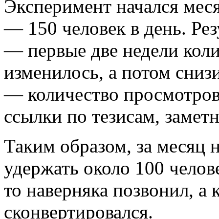
Эксперимент начался меся
— 150 человек в день. Рез
— первые две недели коли
изменилось, а потом сниз
— количество просмотров 
ссылки по тезисам, замет
Таким образом, за месяц 
удержать около 100 челов
то наверняка позвонил, а 
сконвертировался.