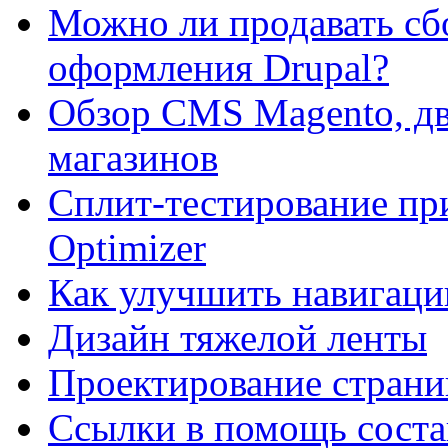
Можно ли продавать сб
оформления Drupal?
Обзор CMS Magento, дв
магазинов
Сплит-тестирование пр
Optimizer
Как улучшить навигацию
Дизайн тяжелой ленты
Проектирование страни
Ссылки в помощь соста