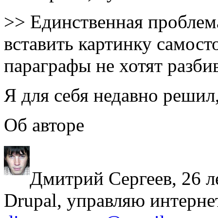
>> Единственная проблема
вставить картинку самост
параграфы не хотят разбив
Я для себя недавно решил
Об авторе
Дмитрий Сергеев, 26 л
Drupal, управляю интерне