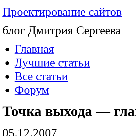
Проектирование сайтов
блог Дмитрия Сергеева
Главная
Лучшие статьи
Все статьи
Форум
Точка выхода — гла
05.12.2007