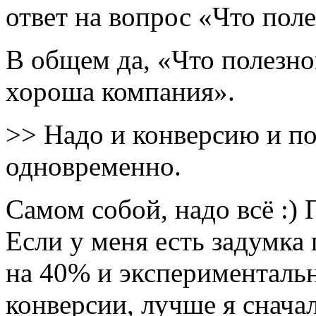
ответ на вопрос «Что пол
В общем да, «Что полезно
хороша компания».
>> Надо и конверсию и п
одновременно.
Самом собой, надо всё :)
Если у меня есть задумк
на 40% и экспериментал
конверсии, лучше я снача