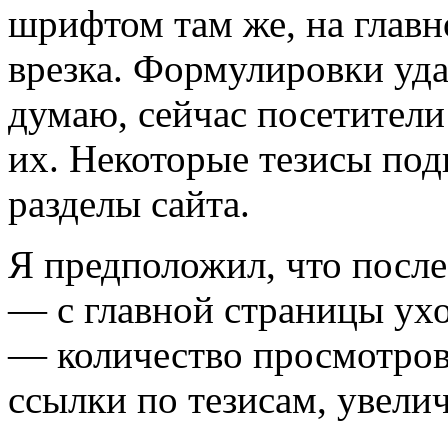
шрифтом там же, на главн
врезка. Формулировки уда
думаю, сейчас посетител
их. Некоторые тезисы по
разделы сайта.
Я предположил, что после
— с главной страницы ухо
— количество просмотров 
ссылки по тезисам, увелич