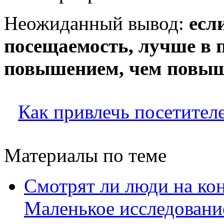
Неожиданный вывод:
есл
посещаемость, лучше в п
повышением, чем повыш
Как привлечь посетител
Материалы по теме
Смотрят ли люди на кон
Маленькое исследовани