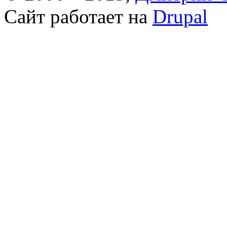
Сайт работает на
Drupal