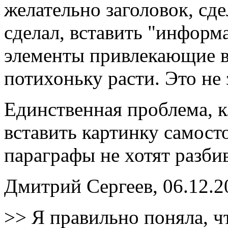
желательно заголовок, сде
сделал, вставить "информ
элементы привлекающие в
потихоньку расти. Это не
Единственная проблема, к
вставить картинку самост
параграфы не хотят разбив
Дмитрий Сергеев, 06.12.2
>> Я правильно поняла, ч