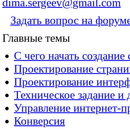
dima.sergeev@gmail.com
Задать вопрос на форум
Главные темы
С чего начать создание 
Проектирование страни
Проектирование интерф
Техническое задание и 
Управление интернет-п
Конверсия