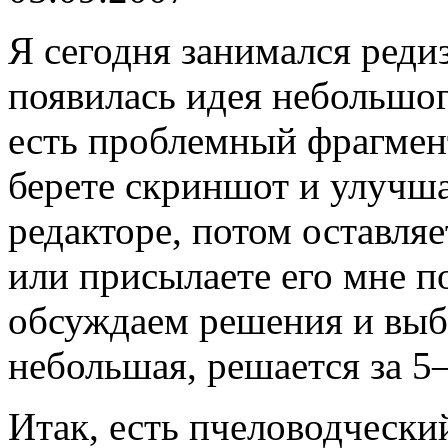
Я сегодня занимался реди
появилась идея небольшог
есть проблемный фрагмен
берете скриншот и улучша
редакторе, потом оставляе
или присылаете его мне п
обсуждаем решения и выб
небольшая, решается за 
Итак, есть пчеловодческ