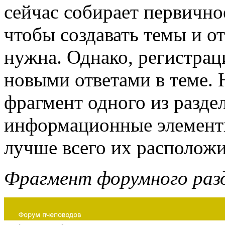
сейчас собирает первичное
чтобы создавать темы и от
нужна. Однако, регистрац
новыми ответами в теме. 
фрагмент одного из разде
информационные элемент
лучше всего их располож
Фрагмент форумного раз