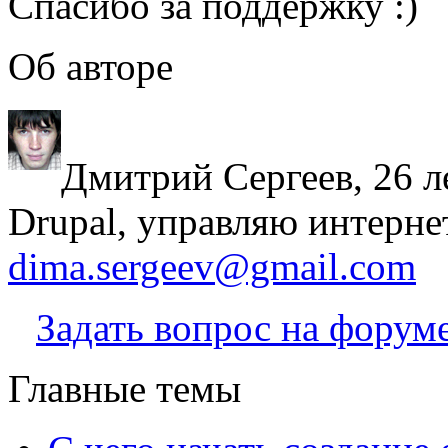
Спасибо за поддержку :)
Об авторе
Дмитрий Сергеев, 26 л
Drupal, управляю интерне
dima.sergeev@gmail.com
Задать вопрос на форум
Главные темы