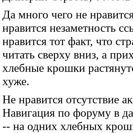
Да много чего не нравитс
нравится незаметность сс
нравится тот факт, что ст
читать сверху вниз, а при
хлебные крошки растянутс
хуже.
Не нравится отсутствие ак
Навигация по форуму в да
-- на одних хлебных крош