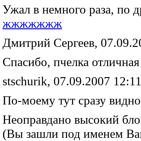
Ужал в немного раза, по 
жжжжжжж
Дмитрий Сергеев, 07.09.2
Спасибо, пчелка отличная
stschurik, 07.09.2007 12:1
По-моему тут сразу видн
Неоправдано высокий бло
(Вы зашли под именем Ва