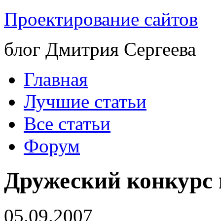
Проектирование сайтов
блог Дмитрия Сергеева
Главная
Лучшие статьи
Все статьи
Форум
Дружеский конкурс
05.09.2007