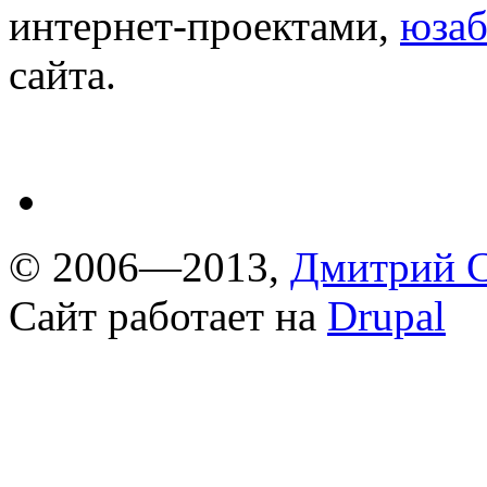
интернет-проектами,
юзаб
сайта.
© 2006—2013,
Дмитрий С
Сайт работает на
Drupal