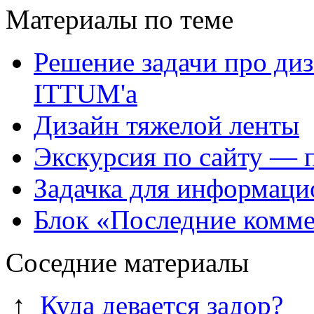
Материалы по теме
Решение задачи про диз
ITTUM'а
Дизайн тяжелой ленты
Экскурсия по сайту — 
Задачка для информаци
Блок «Последние комме
Соседние материалы
↑
Куда девается задор?