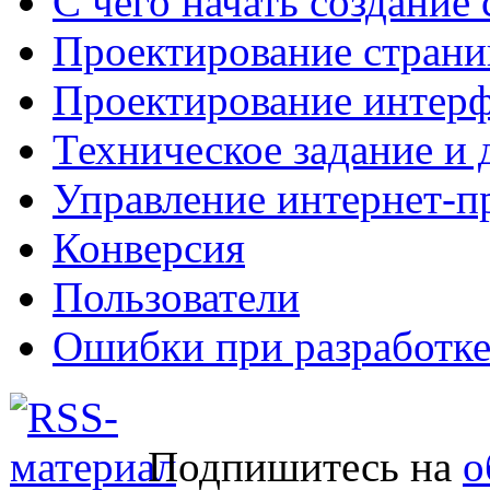
С чего начать создание 
Проектирование страни
Проектирование интерф
Техническое задание и 
Управление интернет-п
Конверсия
Пользователи
Ошибки при разработке
Подпишитесь на
о