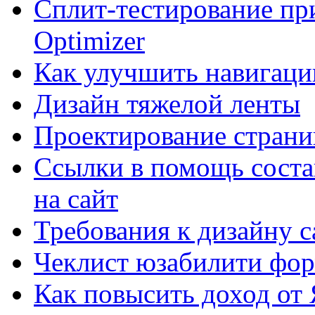
Сплит-тестирование пр
Optimizer
Как улучшить навигацию
Дизайн тяжелой ленты
Проектирование страни
Ссылки в помощь соста
на сайт
Требования к дизайну са
Чеклист юзабилити фор
Как повысить доход от