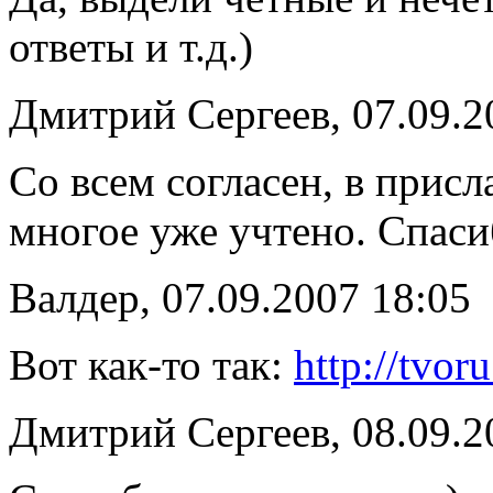
ответы и т.д.)
Дмитрий Сергеев, 07.09.2
Со всем согласен, в прис
многое уже учтено. Спаси
Валдер, 07.09.2007 18:05
Вот как-то так:
http://tvor
Дмитрий Сергеев, 08.09.2