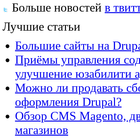
Больше новостей
в твит
Лучшие статьи
Большие сайты на Drup
Приёмы управления сод
улучшение юзабилити 
Можно ли продавать сб
оформления Drupal?
Обзор CMS Magento, дв
магазинов