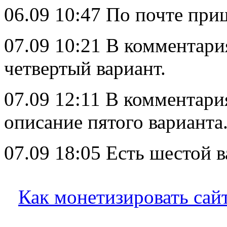
06.09 10:47 По почте при
07.09 10:21 В комментари
четвертый вариант.
07.09 12:11 В комментари
описание пятого варианта
07.09 18:05 Есть шестой в
Как монетизировать сай