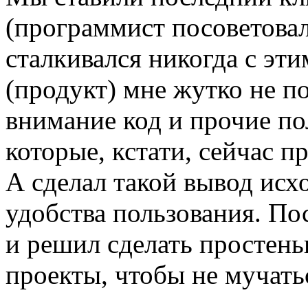
(программист посоветовал)
сталкивался никогда с эти
(продукт) мне жутко не по
внимание код и прочие п
которые, кстати, сейчас 
А сделал такой вывод исх
удобства пользования. Пос
и решил сделать простен
проекты, чтобы не мучать