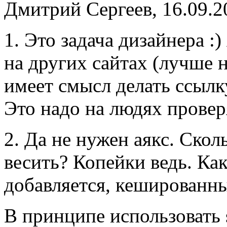
Дмитрий Сергеев, 16.09.2
1. Это задача дизайнера :
на других сайтах (лучше 
имеет смысл делать ссылк
Это надо на людях провер
2. Да не нужен аякс. Ско
весить? Копейки ведь. Ка
добавляется, кешированны
В принципе использовать s