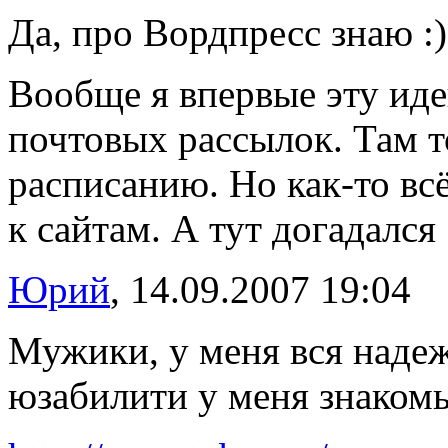
Да, про Вордпресс знаю :)
Вообще я впервые эту иде
почтовых рассылок. Там 
расписанию. Но как-то вс
к сайтам. А тут догадался 
Юрий
, 14.09.2007 19:04
Мужики, у меня вся надеж
юзабилити у меня знакомы