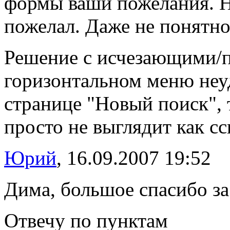
формы ваши пожелания. Н
пожелал. Даже не понятно,
Решение с исчезающими/
горизонтальном меню неуд
странице "Новый поиск", 
просто не выглядит как сс
Юрий
, 16.09.2007 19:52
Дима, большое спасибо за
Отвечу по пунктам