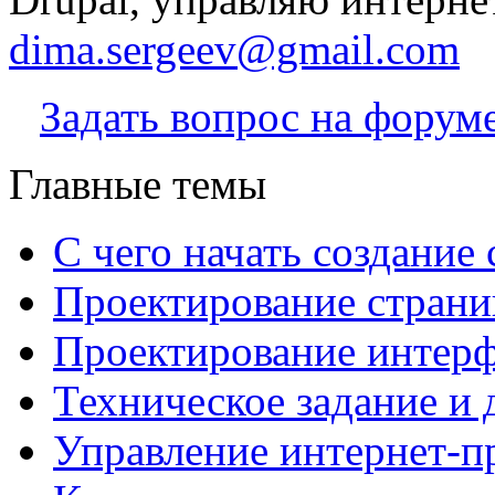
dima.sergeev@gmail.com
Задать вопрос на форум
Главные темы
С чего начать создание 
Проектирование страни
Проектирование интерф
Техническое задание и 
Управление интернет-п