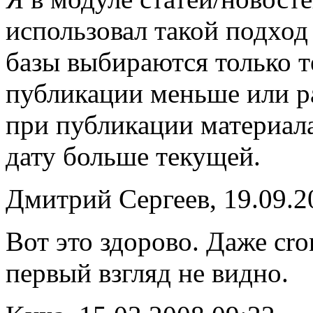
использовал такой подхо
базы выбираются только те
публикации меньше или р
при публикации материала
дату больше текущей.
Дмитрий Сергеев, 19.09.2
Вот это здорово. Даже cro
первый взгляд не видно.