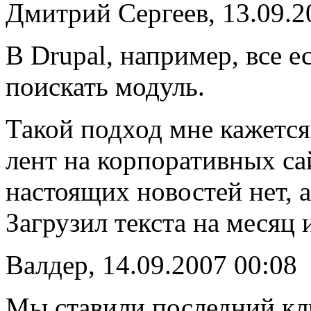
Дмитрий Сергеев, 13.09.2
В Drupal, например, все е
поискать модуль.
Такой подход мне кажетс
лент на корпоративных са
настоящих новостей нет, а
Загрузил текста на месяц 
Валдер, 14.09.2007 00:08
Мы ставили последний кли