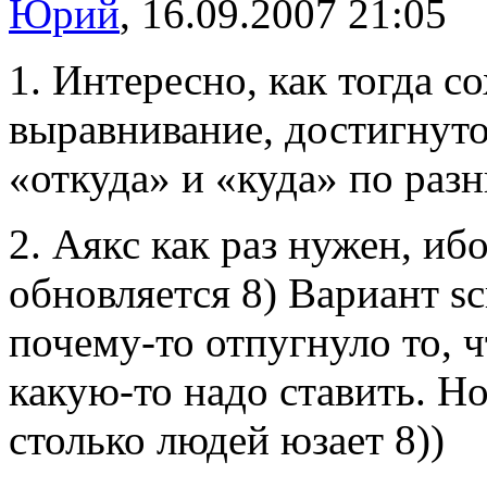
Юрий
, 16.09.2007 21:05
1. Интересно, как тогда 
выравнивание, достигнуто
«откуда» и «куда» по раз
2. Аякс как раз нужен, иб
обновляется 8) Вариант sc
почему-то отпугнуло то, 
какую-то надо ставить. Но,
столько людей юзает 8))