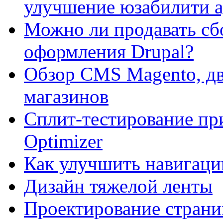
улучшение юзабилити 
Можно ли продавать сб
оформления Drupal?
Обзор CMS Magento, дв
магазинов
Сплит-тестирование пр
Optimizer
Как улучшить навигацию
Дизайн тяжелой ленты
Проектирование страни