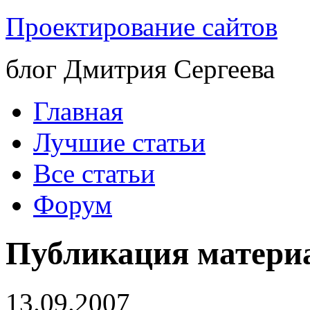
Проектирование сайтов
блог Дмитрия Сергеева
Главная
Лучшие статьи
Все статьи
Форум
Публикация матери
13.09.2007