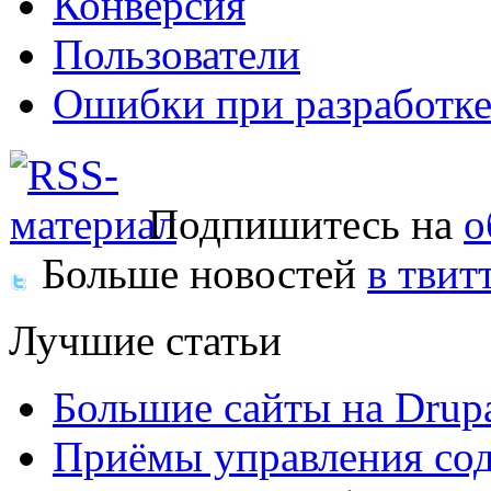
Конверсия
Пользователи
Ошибки при разработке
Подпишитесь на
о
Больше новостей
в твит
Лучшие статьи
Большие сайты на Drup
Приёмы управления сод