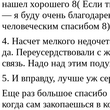
нашел хорошего 8( Если т
— я буду очень благодар
человеческим спасибом 8)
4. Насчет мелкого недоче
да. Переусердствовали с 
связь. Надо над этим поду
5. И вправду, лучше уж с
Еще раз большое спасибо з
когда сам закопаешься в 