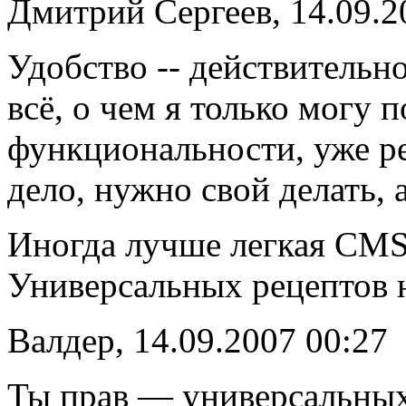
Дмитрий Сергеев, 14.09.2
Удобство -- действительно
всё, о чем я только могу 
функциональности, уже ре
дело, нужно свой делать, 
Иногда лучше легкая CMS,
Универсальных рецептов н
Валдер, 14.09.2007 00:27
Ты прав — универсальных