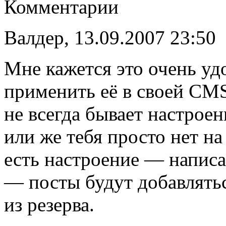
Комментарии
Валдер, 13.09.2007 23:50
Мне кажется это очень уд
применить её в своей CMS
не всегда бывает настрое
или же тебя просто нет на 
есть настроение — написа
— посты будут добавлятьс
из резерва.