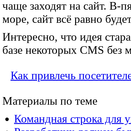
чаще заходят на сайт. В-п
море, сайт всё равно будет
Интересно, что идея стар
базе некоторых CMS без 
Как привлечь посетител
Материалы по теме
Командная строка для 