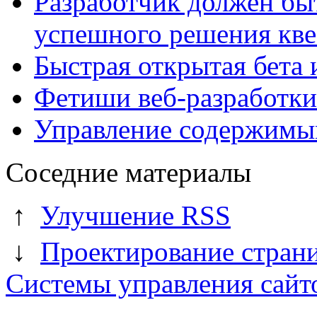
Разработчик должен бы
успешного решения кве
Быстрая открытая бета 
Фетиши веб-разработки
Управление содержимы
Соседние материалы
↑
Улучшение RSS
↓
Проектирование страни
Системы управления сайт