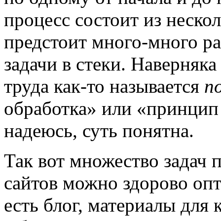
процесс состоит из нескол
предстоит много-много ра
задачи в стеки. Наверняк
труда как-то называется
п
обработка» или «принцип 
надеюсь, суть понятна.
Так вот множество задач
сайтов можно здорово оп
есть блог, материалы для 