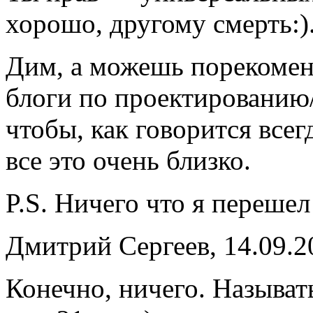
хорошо, другому смерть:)
Дим, а можешь порекомен
блоги по проектированию
чтобы, как говорится всег
все это очень близко.
P.S. Ничего что я перешел
Дмитрий Сергеев, 14.09.2
Конечно, ничего. Называть