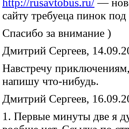
http://rusavtobus.ru/
— ново
сайту требуеца пинок под 
Спасибо за внимание )
Дмитрий Сергеев, 14.09.2
Навстречу приключениям,
напишу что-нибудь.
Дмитрий Сергеев, 16.09.2
1. Первые минуты две я д