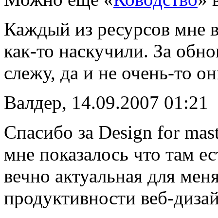
Каждый из ресурсов мне в 
как-то наскучили. За обн
слежу, да и не очень-то о
Валдер, 14.09.2007 01:21
Спасибо за Design for mas
мне показалось что там ес
вечно актуальная для мен
продуктивности веб-дизай