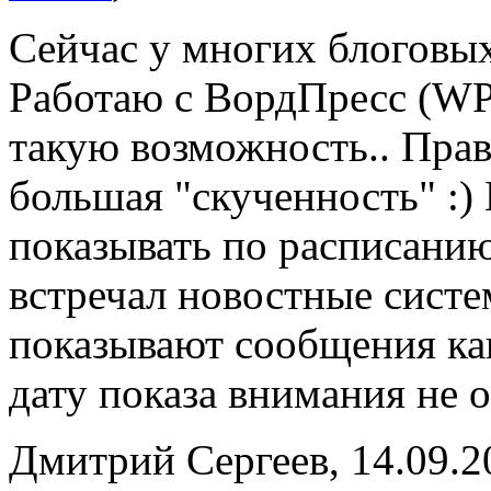
Сейчас у многих блоговых
Работаю с ВордПресс (WP
такую возможность.. Прав
большая "скученность" :) 
показывать по расписанию
встречал новостные систе
показывают сообщения как
дату показа внимания не 
Дмитрий Сергеев, 14.09.2