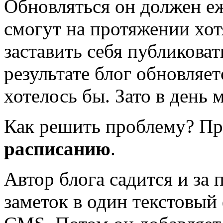
Обновляться он должен е
смогут на протяжении хот
заставить себя публиковат
результате блог обновляет
хотелось бы. Зато в день 
Как решить проблему? П
расписанию
.
Автор блога садится и за
заметок в один текстовый 