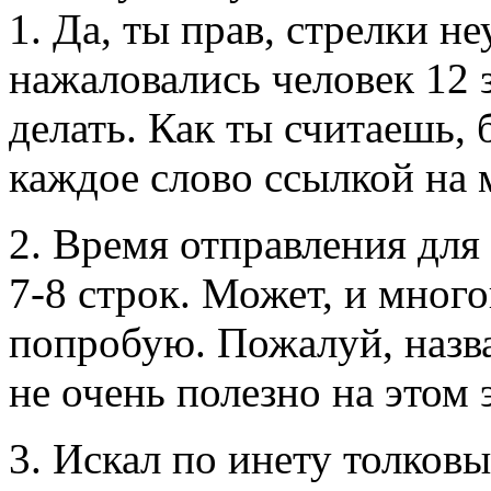
1. Да, ты прав, стрелки не
нажаловались человек 12 з
делать. Как ты считаешь,
каждое слово ссылкой на
2. Время отправления для
7-8 строк. Может, и мног
попробую. Пожалуй, назв
не очень полезно на этом 
3. Искал по инету толков