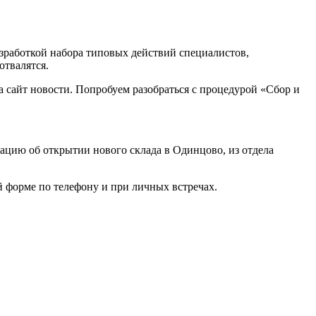
азработкой набора типовых действий специалистов,
отвалятся.
 сайт новости. Попробуем разобраться с процедурой «Сбор и
ацию об открытии нового склада в Одинцово, из отдела
й форме по телефону и при личных встречах.