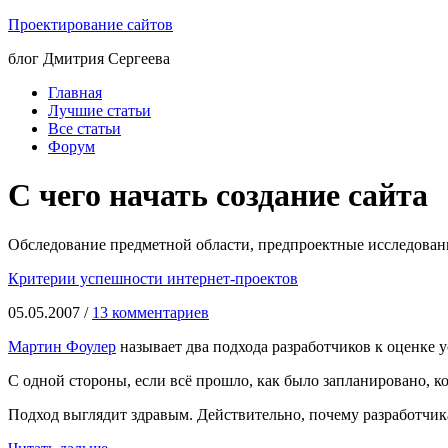
Проектирование сайтов
блог Дмитрия Сергеева
Главная
Лучшие статьи
Все статьи
Форум
С чего начать создание сайта
Обследование предметной области, предпроектные исследования,
Критерии успешности интернет-проектов
05.05.2007 /
13 комментариев
Мартин Фоулер
называет два подхода разработчиков к оценке 
С одной стороны, если всё прошло, как было запланировано, к
Подход выглядит здравым. Действительно, почему разработчик