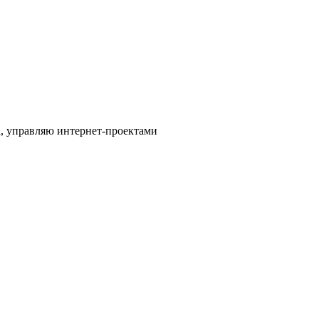
l, управляю интернет-проектами