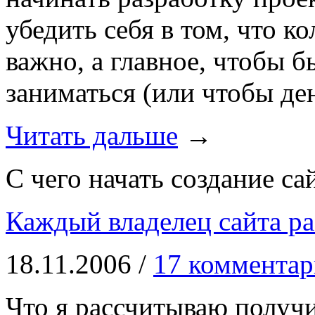
убедить себя в том, что к
важно, а главное, чтобы 
заниматься (или чтобы ден
Читать дальше
→
С чего начать создание са
Каждый владелец сайта ра
18.11.2006 /
17 комментар
Что я рассчитываю получи