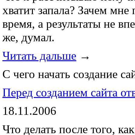
хватит запала? Зачем мне 
время, а результаты не вп
же, думал.
Читать дальше
→
С чего начать создание са
Перед созданием сайта отв
18.11.2006
Что делать после того, ка