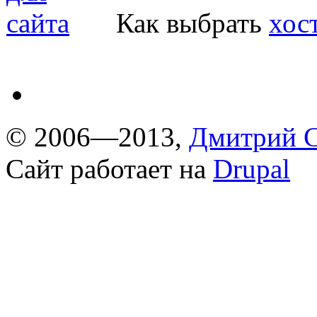
Как выбрать
хос
© 2006—2013,
Дмитрий С
Сайт работает на
Drupal