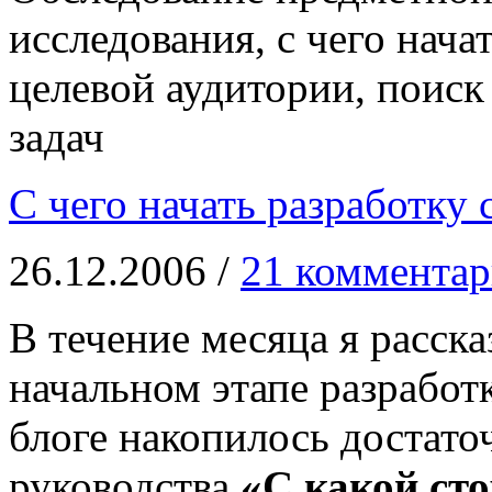
исследования, с чего нача
целевой аудитории, поиск
задач
С чего начать разработку 
26.12.2006 /
21 коммента
В течение месяца я расск
начальном этапе разработ
блоге накопилось достато
руководства
«С какой сто