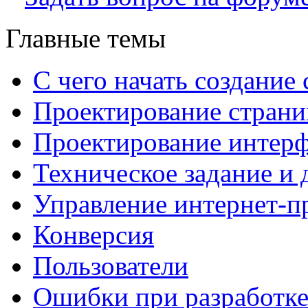
Главные темы
С чего начать создание 
Проектирование страни
Проектирование интерф
Техническое задание и 
Управление интернет-п
Конверсия
Пользователи
Ошибки при разработке