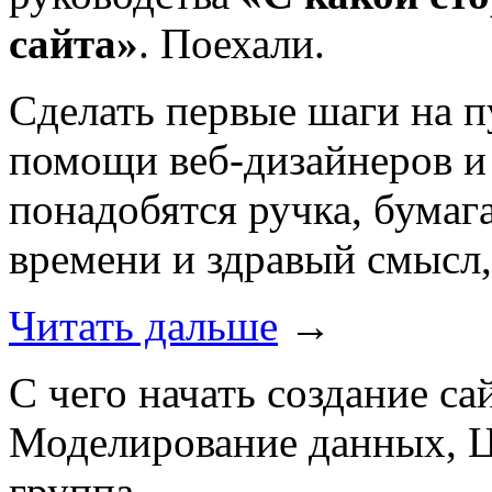
сайта»
. Поехали.
Сделать первые шаги на п
помощи веб-дизайнеров и
понадобятся ручка, бумага
времени и здравый смысл,
Читать дальше
→
С чего начать создание са
Моделирование данных, Ц
группа