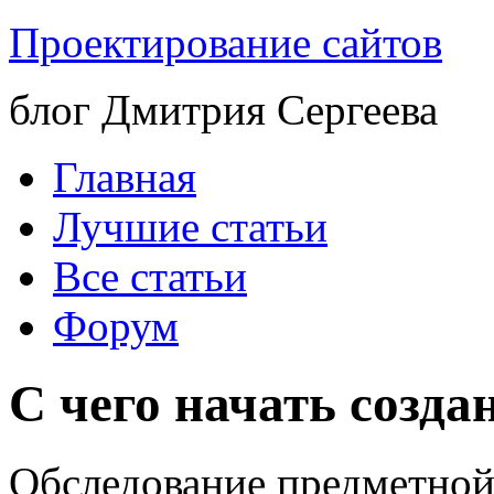
Проектирование сайтов
блог Дмитрия Сергеева
Главная
Лучшие статьи
Все статьи
Форум
С чего начать созда
Обследование предметной