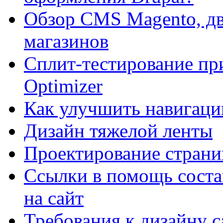
Обзор CMS Magento, дв
магазинов
Сплит-тестирование пр
Optimizer
Как улучшить навигацию
Дизайн тяжелой ленты
Проектирование страни
Ссылки в помощь соста
на сайт
Требования к дизайну са