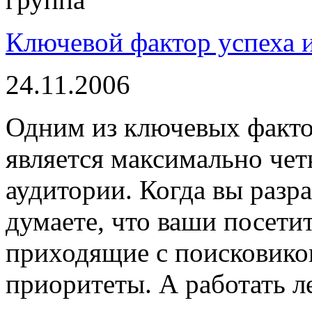
Ключевой фактор успеха 
24.11.2006
Одним из ключевых факто
является максимально чет
аудитории. Когда вы разра
думаете, что ваши посети
приходящие с поисковиков
приоритеты. А работать л