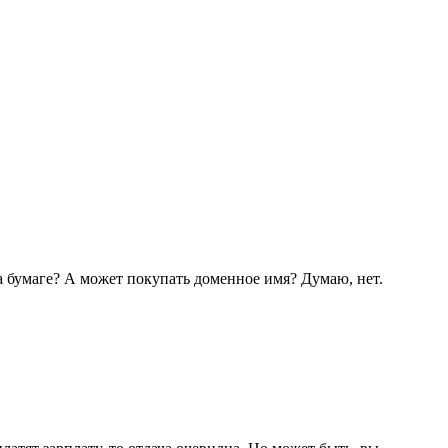
а бумаге? А может покупать доменное имя? Думаю, нет.