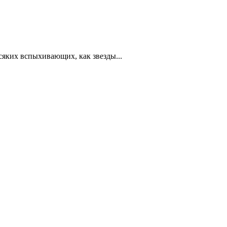
всяких вспыхивающих, как звезды...