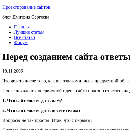
Проектирование сайтов
блог Дмитрия Сергеева
Главная
Лучшие статьи
Все статьи
Форум
Перед созданием сайта ответьт
18.11.2006
Что делать после того, как вы ознакомились с предметной обл
После появления «первичной идеи» сайта полезно ответить на 
1. Что сайт может дать вам?
2. Что сайт может дать посетителям?
Вопросы не так просты. Итак, что с первым?