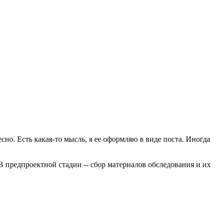
но. Есть какая-то мысль, я ее оформляю в виде поста. Иногда
 В предпроектной стадии -- сбор материалов обследования и их