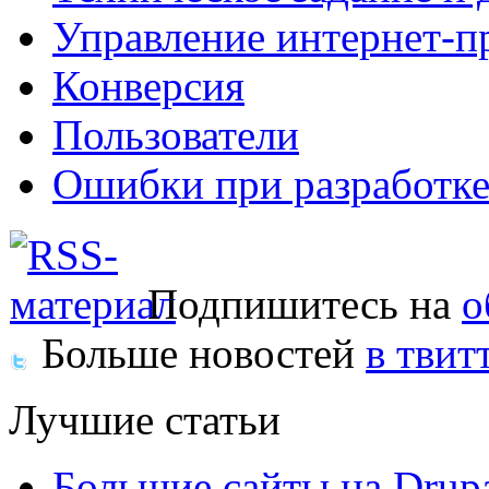
Управление интернет-п
Конверсия
Пользователи
Ошибки при разработке
Подпишитесь на
о
Больше новостей
в твит
Лучшие статьи
Большие сайты на Drup