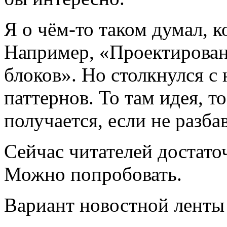
Я о чём-то таком думал, к
Например, «Проектирован
блоков». Но столкнулся с
паттернов. То там идея, т
получается, если не разба
Сейчас читателей достаточ
Можно попробовать.
Вариант новостной ленты