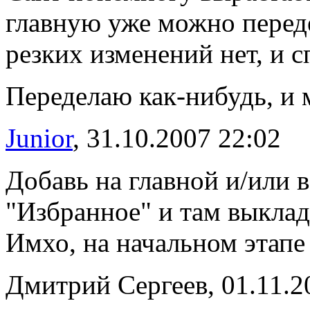
главную уже можно перед
резких изменений нет, и с
Переделаю как-нибудь, и 
Junior
, 31.10.2007 22:02
Добавь на главной и/или 
"Избранное" и там выклад
Имхо, на начальном этапе
Дмитрий Сергеев, 01.11.2