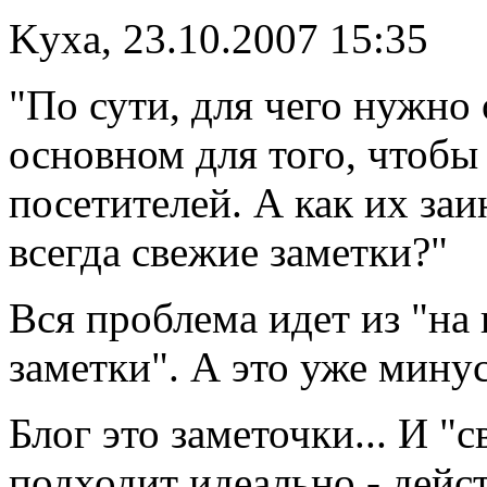
Kyхa, 23.10.2007 15:35
"По сути, для чего нужно
основном для того, чтобы
посетителей. А как их заи
всегда свежие заметки?"
Вся проблема идет из "на 
заметки". А это уже мину
Блог это заметочки... И "
подходит идеально - дейст