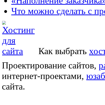
«Наполнение заказчика
Что можно сделать с пр
Как выбрать
хос
Проектирование сайтов,
р
интернет-проектами,
юзаб
сайта.