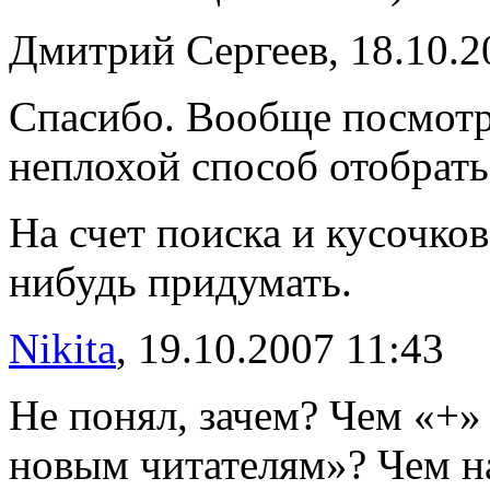
Дмитрий Сергеев, 18.10.2
Спасибо. Вообще посмотр
неплохой способ отобрат
На счет поиска и кусочков
нибудь придумать.
Nikita
, 19.10.2007 11:43
Не понял, зачем? Чем «+»
новым читателям»? Чем н