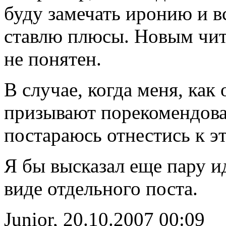
буду замечать иронию и вс
ставлю плюсы. Новым чит
не понятен.
В случае, когда меня, как
призывают порекомендоват
постараюсь отнестись к э
Я бы высказал еще пару и
виде отдельного поста.
Junior, 20.10.2007 00:09