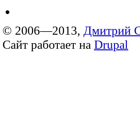
© 2006—2013,
Дмитрий С
Сайт работает на
Drupal