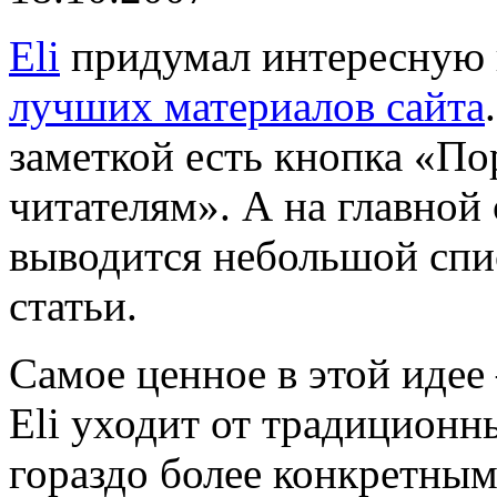
Eli
придумал интересную 
лучших материалов сайта
заметкой есть кнопка «П
читателям». А на главной
выводится небольшой спи
статьи.
Самое ценное в этой иде
Eli уходит от традицион
гораздо более конкретны