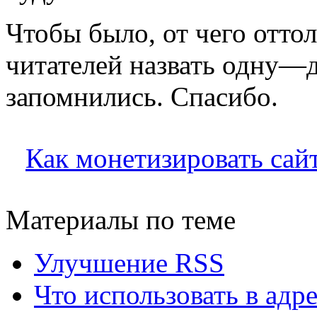
Чтобы было, от чего отто
читателей назвать одну—д
запомнились. Спасибо.
Как монетизировать сай
Материалы по теме
Улучшение RSS
Что использовать в адр