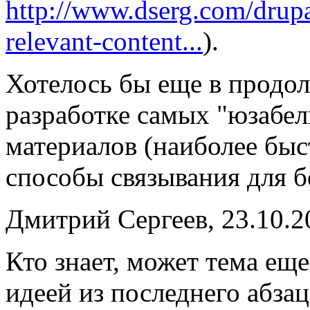
http://www.dserg.com/drup
relevant-content...
).
Хотелось бы еще в продо
разработке самых "юзабел
материалов (наиболее быс
способы связывания для б
Дмитрий Сергеев, 23.10.2
Кто знает, может тема еще
идеей из последнего абза