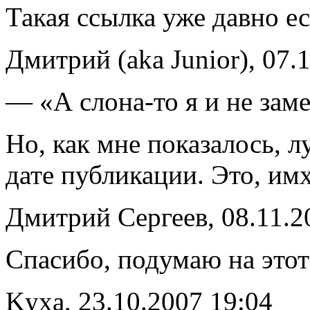
Такая ссылка уже давно ес
Дмитрий (aka Junior), 07.
— «А слона-то я и не заме
Но, как мне показалось, 
дате публикации. Это, имх
Дмитрий Сергеев, 08.11.2
Спасибо, подумаю на этот 
Kyхa, 23.10.2007 19:04