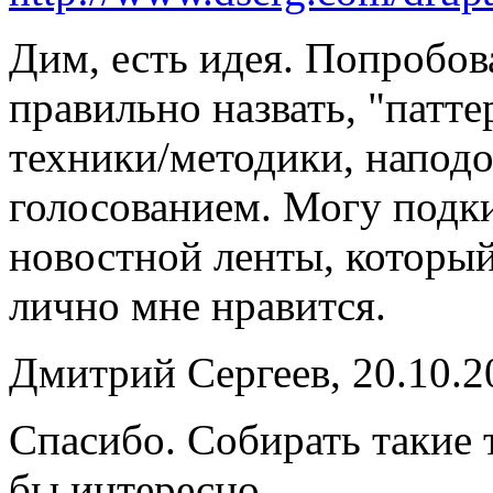
Дим, есть идея. Попробов
правильно назвать, "патт
техники/методики, наподо
голосованием. Могу подк
новостной ленты, который
лично мне нравится.
Дмитрий Сергеев, 20.10.2
Спасибо. Собирать такие 
бы интересно.