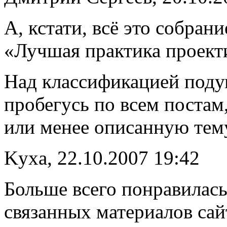
А, кстати, всё это собран
«Лучшая практика проект
Над классификацией подум
пробегусь по всем постам
или менее описанную тему
Kyхa, 22.10.2007 19:42
Больше всего понравилась
связанных материалов сай