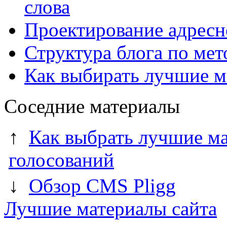
слова
Проектирование адресн
Структура блога по мет
Как выбирать лучшие м
Соседние материалы
↑
Как выбрать лучшие ма
голосований
↓
Обзор CMS Pligg
Лучшие материалы сайта