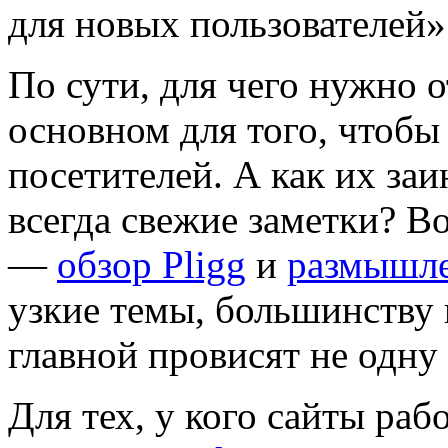
для новых пользователей»
По сути, для чего нужно 
основном для того, чтобы
посетителей. А как их заи
всегда свежие заметки? Во
—
обзор Pligg
и
размышле
узкие темы, большинству 
главной провисят не одну
Для тех, у кого сайты раб