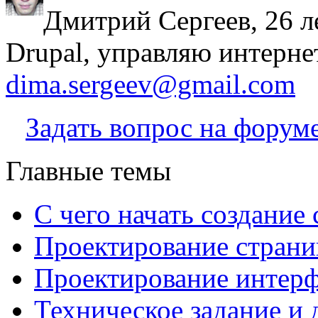
Дмитрий Сергеев, 26 л
Drupal, управляю интерне
dima.sergeev@gmail.com
Задать вопрос на форум
Главные темы
С чего начать создание 
Проектирование страни
Проектирование интерф
Техническое задание и 