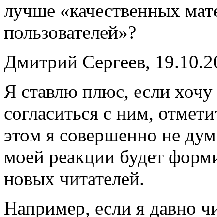
лучше «качественных мат
пользователей»?
Дмитрий Сергеев, 19.10.2
Я ставлю плюс, если хочу
согласиться с ним, отмет
этом я совершенно не дум
моей реакции будет форми
новых читателей.
Например, если я давно чи