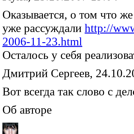
Оказывается, о том что ж
уже рассуждали
http://ww
2006-11-23.html
Осталось у себя реализоват
Дмитрий Сергеев, 24.10.2
Вот всегда так слово с дел
Об авторе