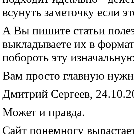
всунуть заметочку если эт
А Вы пишите статьи полез
выкладываете их в формат
побороть эту изначальную
Вам просто главную нужно
Дмитрий Сергеев, 24.10.2
Может и правда.
Сайт понемногу вырастает