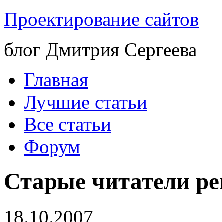
Проектирование сайтов
блог Дмитрия Сергеева
Главная
Лучшие статьи
Все статьи
Форум
Старые читатели р
18.10.2007